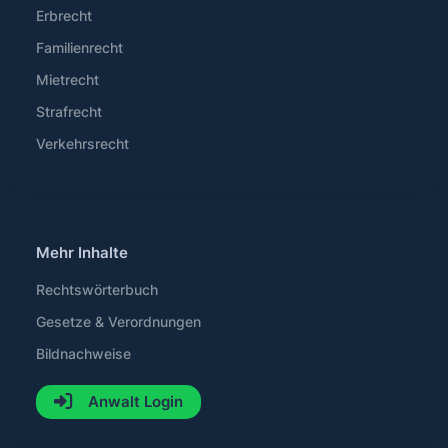
Erbrecht
Familienrecht
Mietrecht
Strafrecht
Verkehrsrecht
Mehr Inhalte
Rechtswörterbuch
Gesetze & Verordnungen
Bildnachweise
Anwalt Login