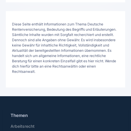
Diese Seite enthält Informationen zum Thema Deutsche
Rentenversicherung, Bedeutung des Begriffs und Erläuterungen.
Sämtliche Inhalte wurden mit Sorgfalt recherchiert und erstellt.
Dennoch sind alle Angaben ohne Gewähr. Es wird insbesondere
keine Gewähr für inhaltliche Richtigkeit, Vollständigkeit und
Aktualität der bereitgestellten Informationen übernommen. Es
handelt sich um allgemeine Informationen, eine rechtliche
Beratung für einen konkreten Einzelfall gibt es hier nicht. Wende
dich hierfür bitte an eine Rechtsanwältin oder einen
Rechtsanwalt.
Themen
Arbeitsrecht