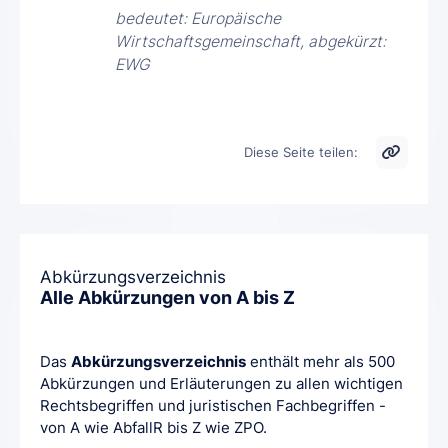
bedeutet: Europäische
Wirtschaftsgemeinschaft, abgekürzt:
EWG
Diese Seite teilen:
Abkürzungsverzeichnis
Alle Abkürzungen von A bis Z
Das
Abkürzungsverzeichnis
enthält mehr als 500
Abkürzungen und Erläuterungen zu allen wichtigen
Rechtsbegriffen und juristischen Fachbegriffen -
von A wie AbfallR bis Z wie ZPO.