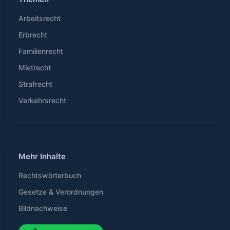
Arbeitsrecht
Erbrecht
Familienrecht
Mietrecht
Strafrecht
Verkehrsrecht
Mehr Inhalte
Rechtswörterbuch
Gesetze & Verordnungen
Bildnachweise