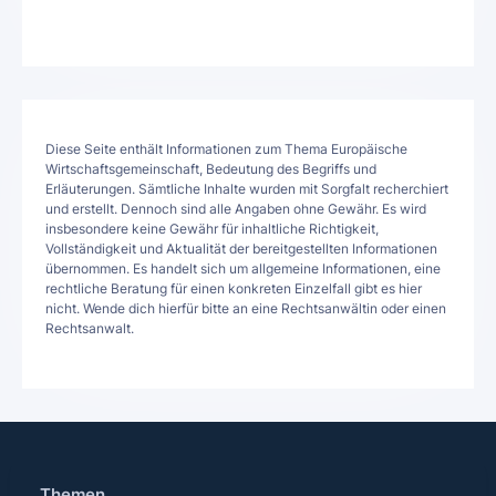
Diese Seite enthält Informationen zum Thema Europäische
Wirtschaftsgemeinschaft, Bedeutung des Begriffs und
Erläuterungen. Sämtliche Inhalte wurden mit Sorgfalt recherchiert
und erstellt. Dennoch sind alle Angaben ohne Gewähr. Es wird
insbesondere keine Gewähr für inhaltliche Richtigkeit,
Vollständigkeit und Aktualität der bereitgestellten Informationen
übernommen. Es handelt sich um allgemeine Informationen, eine
rechtliche Beratung für einen konkreten Einzelfall gibt es hier
nicht. Wende dich hierfür bitte an eine Rechtsanwältin oder einen
Rechtsanwalt.
Themen