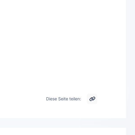
Diese Seite teilen: