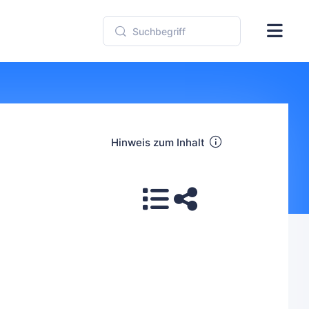
Hinweis zum Inhalt