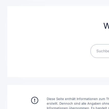
W
Diese Seite enthält Informationen zum T
erstellt. Dennoch sind alle Angaben ohne
Informationen übernommen. Es handelt sic