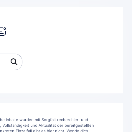
he Inhalte wurden mit Sorgfalt recherchiert und
Vollständigkeit und Aktualität der bereitgestellten
reten Einzelfall gibt es hier nicht. Wende dich