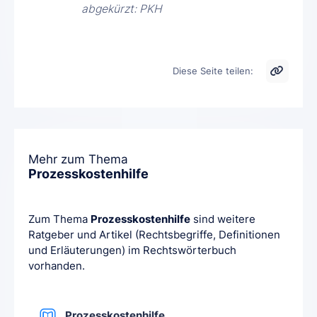
abgekürzt: PKH
Diese Seite teilen:
Mehr zum Thema
Prozesskostenhilfe
Zum Thema
Prozesskostenhilfe
sind weitere
Ratgeber und Artikel (Rechtsbegriffe, Definitionen
und Erläuterungen) im Rechtswörterbuch
vorhanden.
Prozesskostenhilfe