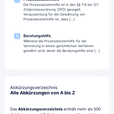
Die Prozesskostenhilfe ist in den §§ 114 bis 127
Zivilprozessordnung (ZPO) geregelt.
Voraussetzung für die Gewährung von
Prozesskostenhilfe ist, dass [...]
Beratungshilfe
Während die Prozesskostenhilfe für die
Vertretung in einem gerichtlichen Verfahren
gewährt wird, deckt die Beratungshilfe eine [...]
Abkürzungsverzeichnis
Alle Abkürzungen von A bis Z
Das
Abkürzungsverzeichnis
enthält mehr als 500