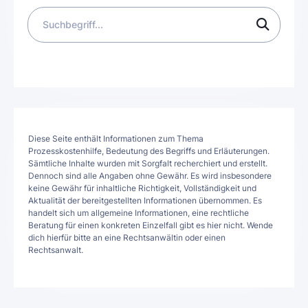
Diese Seite enthält Informationen zum Thema
Prozesskostenhilfe, Bedeutung des Begriffs und Erläuterungen.
Sämtliche Inhalte wurden mit Sorgfalt recherchiert und erstellt.
Dennoch sind alle Angaben ohne Gewähr. Es wird insbesondere
keine Gewähr für inhaltliche Richtigkeit, Vollständigkeit und
Aktualität der bereitgestellten Informationen übernommen. Es
handelt sich um allgemeine Informationen, eine rechtliche
Beratung für einen konkreten Einzelfall gibt es hier nicht. Wende
dich hierfür bitte an eine Rechtsanwältin oder einen
Rechtsanwalt.