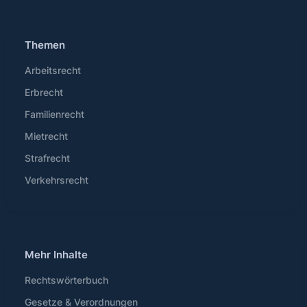
Themen
Arbeitsrecht
Erbrecht
Familienrecht
Mietrecht
Strafrecht
Verkehrsrecht
Mehr Inhalte
Rechtswörterbuch
Gesetze & Verordnungen