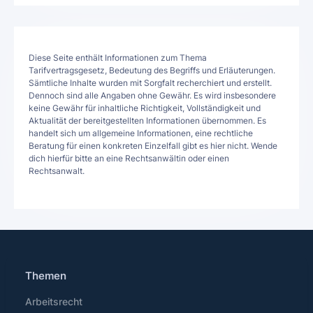
Diese Seite enthält Informationen zum Thema
Tarifvertragsgesetz, Bedeutung des Begriffs und Erläuterungen.
Sämtliche Inhalte wurden mit Sorgfalt recherchiert und erstellt.
Dennoch sind alle Angaben ohne Gewähr. Es wird insbesondere
keine Gewähr für inhaltliche Richtigkeit, Vollständigkeit und
Aktualität der bereitgestellten Informationen übernommen. Es
handelt sich um allgemeine Informationen, eine rechtliche
Beratung für einen konkreten Einzelfall gibt es hier nicht. Wende
dich hierfür bitte an eine Rechtsanwältin oder einen
Rechtsanwalt.
Themen
Arbeitsrecht