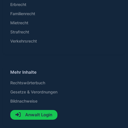
Erbrecht
Familienrecht
Mietrecht
Strafrecht
Verkehrsrecht
Mehr Inhalte
Rechtswörterbuch
Gesetze & Verordnungen
Bildnachweise
Anwalt Login