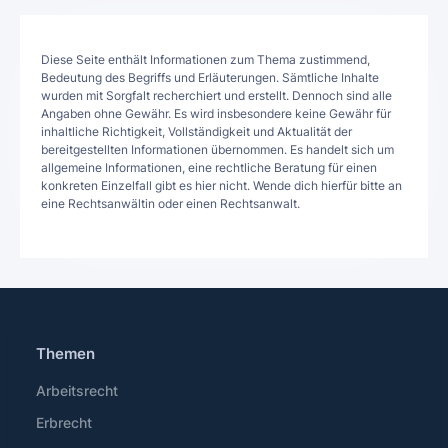
Diese Seite enthält Informationen zum Thema zustimmend,
Bedeutung des Begriffs und Erläuterungen. Sämtliche Inhalte
wurden mit Sorgfalt recherchiert und erstellt. Dennoch sind alle
Angaben ohne Gewähr. Es wird insbesondere keine Gewähr für
inhaltliche Richtigkeit, Vollständigkeit und Aktualität der
bereitgestellten Informationen übernommen. Es handelt sich um
allgemeine Informationen, eine rechtliche Beratung für einen
konkreten Einzelfall gibt es hier nicht. Wende dich hierfür bitte an
eine Rechtsanwältin oder einen Rechtsanwalt.
Themen
Arbeitsrecht
Erbrecht