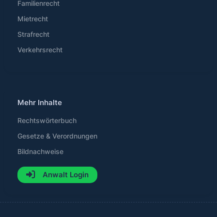
Familienrecht
Mietrecht
Strafrecht
Verkehrsrecht
Mehr Inhalte
Rechtswörterbuch
Gesetze & Verordnungen
Bildnachweise
Anwalt Login