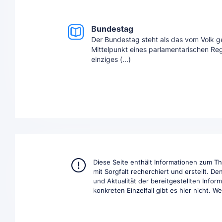
Bundestag
Der Bundestag steht als das vom Volk g
Mittelpunkt eines parlamentarischen Reg
einziges (...)
Diese Seite enthält Informationen zum 
mit Sorgfalt recherchiert und erstellt. D
und Aktualität der bereitgestellten Info
konkreten Einzelfall gibt es hier nicht. W