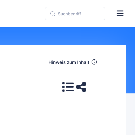
Hinweis zum Inhalt