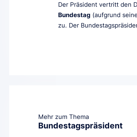
Der Präsident vertritt den
Bundestag
(aufgrund seine
zu. Der Bundestagspräside
Mehr zum Thema
Bundestagspräsident