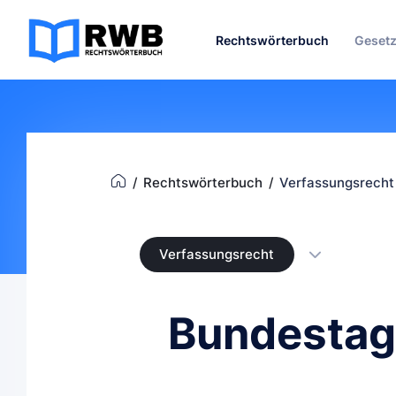
Rechtswörterbuch
Geset
Rechtswörterbuch
Verfassungsrecht
Verfassungsrecht
Bundestag