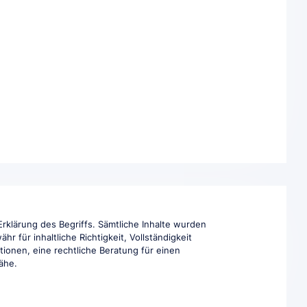
rklärung des Begriffs. Sämtliche Inhalte wurden
 für inhaltliche Richtigkeit, Vollständigkeit
tionen, eine rechtliche Beratung für einen
Nähe.