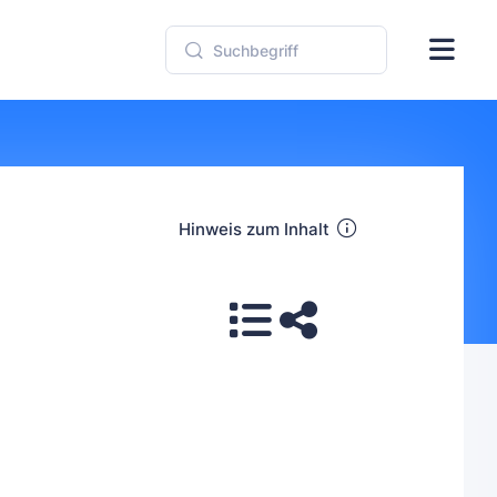
Hinweis zum Inhalt