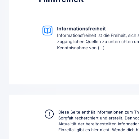
Informationsfreiheit
Informationsfreiheit ist die Freiheit, sich
zugänglichen Quellen zu unterrichten u
Kenntnisnahme von (...)
Diese Seite enthält Informationen zum 
Sorgfalt recherchiert und erstellt. Denno
Aktualität der bereitgestellten Informat
Einzelfall gibt es hier nicht. Wende dich 