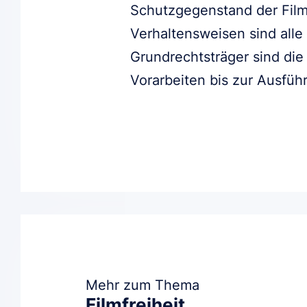
Schutzgegenstand der Filmf
Verhaltensweisen sind alle
Grundrechtsträger sind die
Vorarbeiten bis zur Ausfüh
Mehr zum Thema
Filmfreiheit