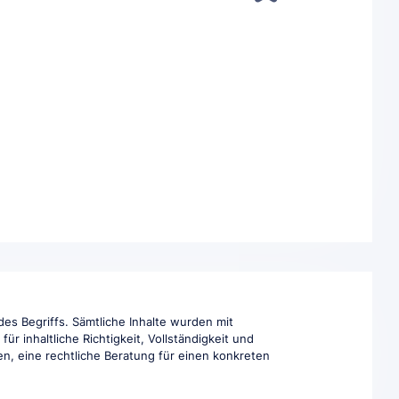
es Begriffs. Sämtliche Inhalte wurden mit
r inhaltliche Richtigkeit, Vollständigkeit und
en, eine rechtliche Beratung für einen konkreten