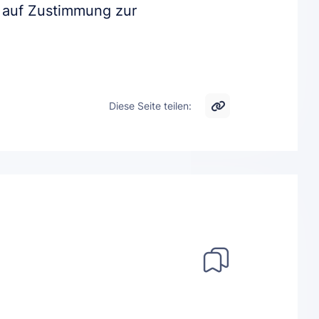
 auf Zustimmung zur
Diese Seite teilen: