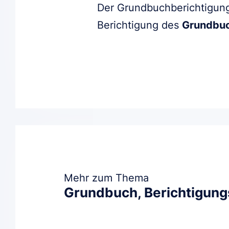
Der Grundbuchberichtigun
Berichtigung des
Grundbu
Mehr zum Thema
Grundbuch, Berichtigun