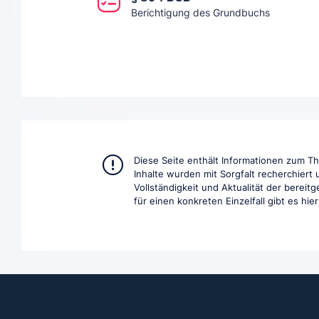
Berichtigung des Grundbuchs
Diese Seite enthält Informationen zum 
Inhalte wurden mit Sorgfalt recherchiert
Vollständigkeit und Aktualität der berei
für einen konkreten Einzelfall gibt es hie