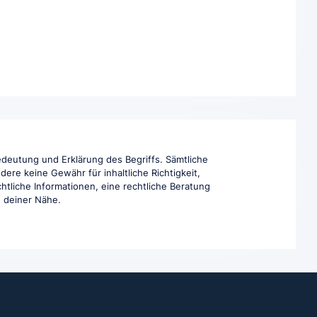
edeutung und Erklärung des Begriffs. Sämtliche
ere keine Gewähr für inhaltliche Richtigkeit,
htliche Informationen, eine rechtliche Beratung
in deiner Nähe.