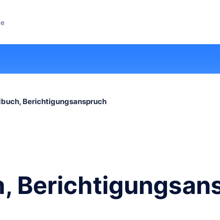
ze
buch, Berichtigungsanspruch
, Berichtigungsan