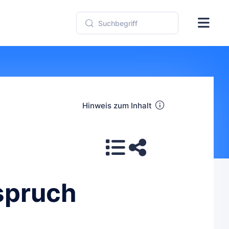
Hinweis zum Inhalt
spruch