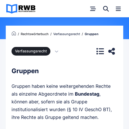
Rechtswörterbuch
Verfassungsrecht
Gruppen
Verfassungsrecht
Gruppen
Gruppen haben keine weitergehenden Rechte
als einzelne Abgeordnete im
Bundestag
,
können aber, sofern sie als Gruppe
institutionalisiert wurden (§ 10 IV GeschO BT),
ihre Rechte als Gruppe geltend machen.