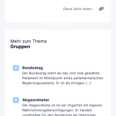
Diese Seite teilen:
Mehr zum Thema
Gruppen
Bundestag
Der Bundestag steht als das vom Volk gewählte
Parlament im Mittelpunkt eines parlamentarischen
Regierungssystems. Er ist als einziges (...)
Abgeordneter
Der Abgeordnete ist ist ein Organteil mit eigenen
Wahrnehmungsberechtigungen. Er handelt
unmittelbar für den Bundestag als Oberorgan.