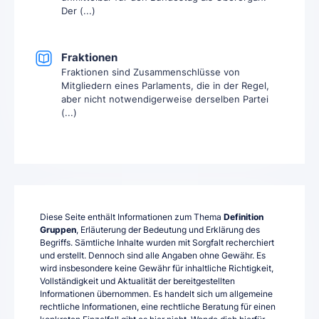
Der (...)
Fraktionen
Fraktionen sind Zusammenschlüsse von
Mitgliedern eines Parlaments, die in der Regel,
aber nicht notwendigerweise derselben Partei
(...)
Diese Seite enthält Informationen zum Thema
Definition
Gruppen
, Erläuterung der Bedeutung und Erklärung des
Begriffs. Sämtliche Inhalte wurden mit Sorgfalt recherchiert
und erstellt. Dennoch sind alle Angaben ohne Gewähr. Es
wird insbesondere keine Gewähr für inhaltliche Richtigkeit,
Vollständigkeit und Aktualität der bereitgestellten
Informationen übernommen. Es handelt sich um allgemeine
rechtliche Informationen, eine rechtliche Beratung für einen