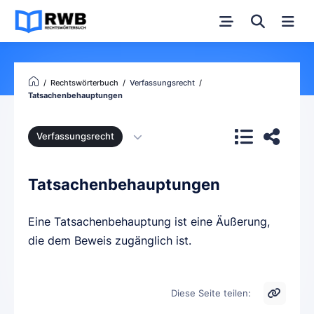
Rechtswörterbuch
Verfassungsrecht
Tatsachenbehauptungen
Verfassungsrecht
Tatsachenbehauptungen
Eine Tatsachenbehauptung ist eine Äußerung,
die dem Beweis zugänglich ist.
Diese Seite teilen: