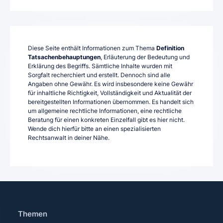
Diese Seite enthält Informationen zum Thema
Definition
Tatsachenbehauptungen
, Erläuterung der Bedeutung und
Erklärung des Begriffs. Sämtliche Inhalte wurden mit
Sorgfalt recherchiert und erstellt. Dennoch sind alle
Angaben ohne Gewähr. Es wird insbesondere keine Gewähr
für inhaltliche Richtigkeit, Vollständigkeit und Aktualität der
bereitgestellten Informationen übernommen. Es handelt sich
um allgemeine rechtliche Informationen, eine rechtliche
Beratung für einen konkreten Einzelfall gibt es hier nicht.
Wende dich hierfür bitte an einen spezialisierten
Rechtsanwalt in deiner Nähe.
Themen