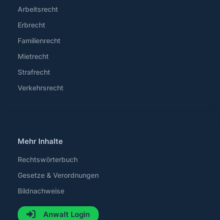
Arbeitsrecht
Erbrecht
Familienrecht
Mietrecht
Strafrecht
Verkehrsrecht
Mehr Inhalte
Rechtswörterbuch
Gesetze & Verordnungen
Bildnachweise
Anwalt Login