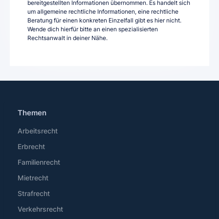
bereitgestellten Informationen übernommen. Es handelt sich
um allgemeine rechtliche Informationen, eine rechtliche
Beratung für einen konkreten Einzelfall gibt es hier nicht.
Wende dich hierfür bitte an einen spezialisierten
Rechtsanwalt in deiner Nähe.
Themen
Arbeitsrecht
Erbrecht
Familienrecht
Mietrecht
Strafrecht
Verkehrsrecht