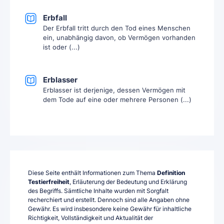
Erbfall
Der Erbfall tritt durch den Tod eines Menschen
ein, unabhängig davon, ob Vermögen vorhanden
ist oder (...)
Erblasser
Erblasser ist derjenige, dessen Vermögen mit
dem Tode auf eine oder mehrere Personen (...)
Diese Seite enthält Informationen zum Thema
Definition
Testierfreiheit
, Erläuterung der Bedeutung und Erklärung
des Begriffs. Sämtliche Inhalte wurden mit Sorgfalt
recherchiert und erstellt. Dennoch sind alle Angaben ohne
Gewähr. Es wird insbesondere keine Gewähr für inhaltliche
Richtigkeit, Vollständigkeit und Aktualität der