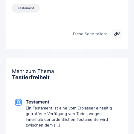
Testament
Diese Seite teilen:
Mehr zum Thema
Testierfreiheit
Testament
Ein Testament ist eine vom Erblasser einseitig
getroffene Verfügung von Todes wegen.
Innerhalb der ordentlichen Testamente wird
zwischen dem (...)