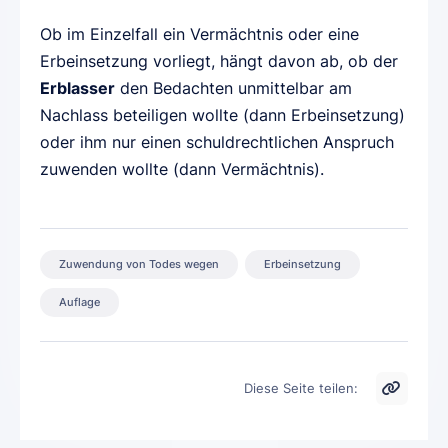
Ob im Einzelfall ein Vermächtnis oder eine
Erbeinsetzung vorliegt, hängt davon ab, ob der
Erblasser
den Bedachten unmittelbar am
Nachlass beteiligen wollte (dann Erbeinsetzung)
oder ihm nur einen schuldrechtlichen Anspruch
zuwenden wollte (dann Vermächtnis).
Zuwendung von Todes wegen
Erbeinsetzung
Auflage
Diese Seite teilen: