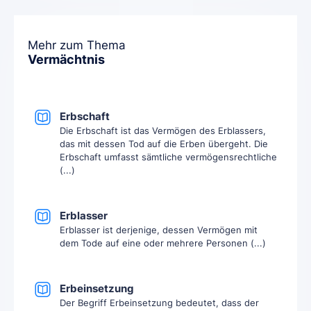
Mehr zum Thema
Vermächtnis
Erbschaft
Die Erbschaft ist das Vermögen des Erblassers,
das mit dessen Tod auf die Erben übergeht. Die
Erbschaft umfasst sämtliche vermögensrechtliche
(...)
Erblasser
Erblasser ist derjenige, dessen Vermögen mit
dem Tode auf eine oder mehrere Personen (...)
Erbeinsetzung
Der Begriff Erbeinsetzung bedeutet, dass der