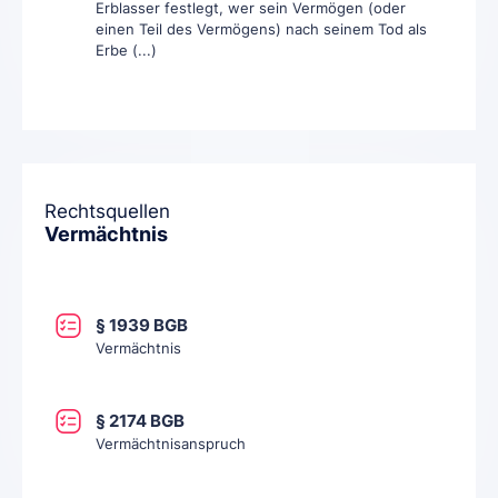
Erblasser festlegt, wer sein Vermögen (oder
einen Teil des Vermögens) nach seinem Tod als
Erbe (...)
Rechtsquellen
Vermächtnis
§ 1939 BGB
Vermächtnis
§ 2174 BGB
Vermächtnisanspruch