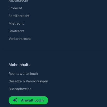
Arbeitsrecht
Erbrecht
Familienrecht
Mietrecht
Strafrecht
Verkehrsrecht
Mehr Inhalte
Rechtswörterbuch
Gesetze & Verordnungen
Bildnachweise
Anwalt Login