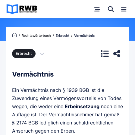
Rechtswörterbuch
Erbrecht
Vermächtnis
Erbrecht
Vermächtnis
Ein Vermächtnis nach § 1939 BGB ist die
Zuwendung eines Vermögensvorteils von Todes
wegen, die weder eine
Erbeinsetzung
noch eine
Auflage ist. Der Vermächtnisnehmer hat gemäß
§ 2174 BGB lediglich einen schuldrechtlichen
Anspruch gegen den Erben.