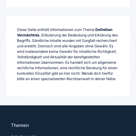
Diese Seite enthält Informationen zum Thema
Definition
Vermächtnis
, Erläuterung der Bedeutung und Erklärung des
Begriffs. Sämtliche Inhalte wurden mit Sorgfalt recherchiert
und erstellt. Dennoch sind alle Angaben ohne Gewähr. Es
wird insbesondere keine Gewähr für inhaltliche Richtigkeit,
Vollständigkeit und Aktualität der bereitgestellten
Informationen übernommen. Es handelt sich um allgemeine
rechtliche Informationen, eine rechtliche Beratung für einen
konkreten Einzelfall gibt es hier nicht. Wende dich hierfür
bitte an einen spezialisierten Rechtsanwalt in deiner Nähe.
Themen