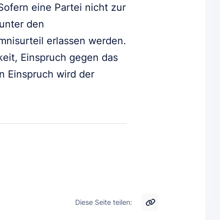
ofern eine Partei nicht zur
 unter den
mnisurteil erlassen werden.
hkeit, Einspruch gegen das
n Einspruch wird der
Diese Seite teilen: