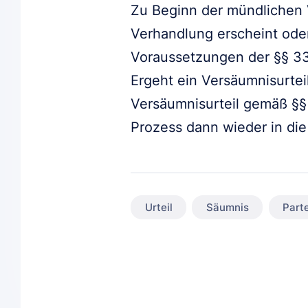
Zu Beginn der mündlichen V
Verhandlung erscheint oder
Voraussetzungen der §§ 330
Ergeht ein Versäumnisurtei
Versäumnisurteil gemäß §§ 
Prozess dann wieder in die
Urteil
Säumnis
Parte