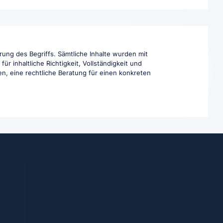
rung des Begriffs. Sämtliche Inhalte wurden mit
r inhaltliche Richtigkeit, Vollständigkeit und
en, eine rechtliche Beratung für einen konkreten