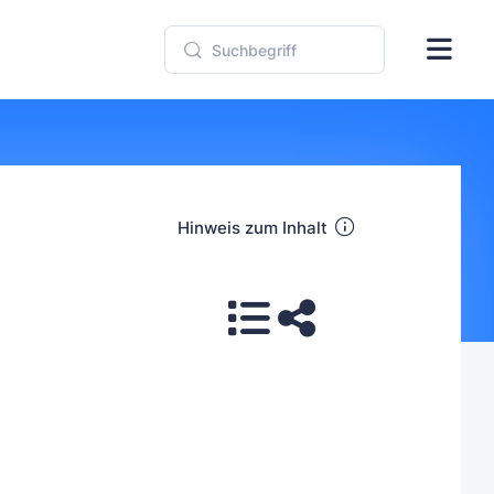
Hinweis zum Inhalt