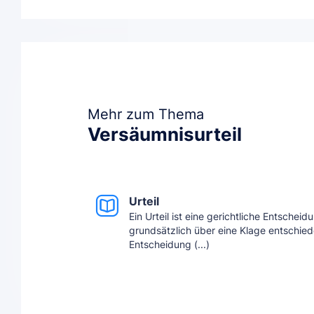
Mehr zum Thema
Versäumnisurteil
Urteil
Ein Urteil ist eine gerichtliche Entscheid
grundsätzlich über eine Klage entschiede
Entscheidung (...)