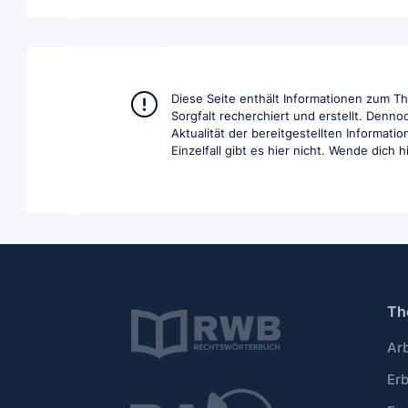
Diese Seite enthält Informationen zum 
Sorgfalt recherchiert und erstellt. Denno
Aktualität der bereitgestellten Informat
Einzelfall gibt es hier nicht. Wende dich 
Th
Ar
Er