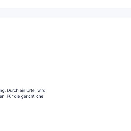
ung. Durch ein Urteil wird
n. Für die gerichtliche