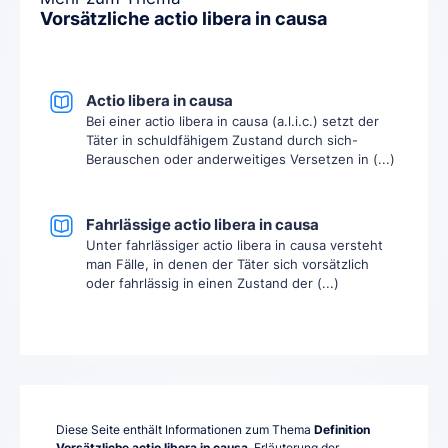
Vorsätzliche actio libera in causa
Actio libera in causa
Bei einer actio libera in causa (a.l.i.c.) setzt der
Täter in schuldfähigem Zustand durch sich-
Berauschen oder anderweitiges Versetzen in (...)
Fahrlässige actio libera in causa
Unter fahrlässiger actio libera in causa versteht
man Fälle, in denen der Täter sich vorsätzlich
oder fahrlässig in einen Zustand der (...)
Diese Seite enthält Informationen zum Thema
Definition
Vorsätzliche actio libera in causa
, Erläuterung der