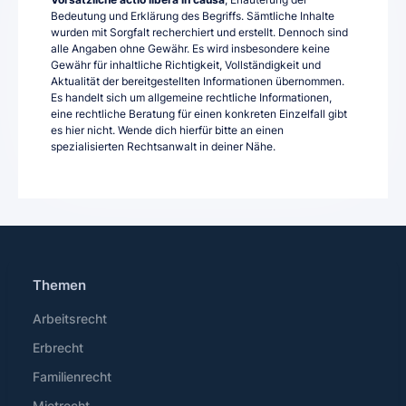
Bedeutung und Erklärung des Begriffs. Sämtliche Inhalte
wurden mit Sorgfalt recherchiert und erstellt. Dennoch sind
alle Angaben ohne Gewähr. Es wird insbesondere keine
Gewähr für inhaltliche Richtigkeit, Vollständigkeit und
Aktualität der bereitgestellten Informationen übernommen.
Es handelt sich um allgemeine rechtliche Informationen,
eine rechtliche Beratung für einen konkreten Einzelfall gibt
es hier nicht. Wende dich hierfür bitte an einen
spezialisierten Rechtsanwalt in deiner Nähe.
Themen
Arbeitsrecht
Erbrecht
Familienrecht
Mietrecht