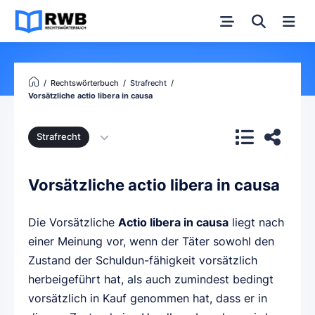
Rechtswörterbuch
Strafrecht
Vorsätzliche actio libera in causa
Strafrecht
Vorsätzliche actio libera in causa
Die Vorsätzliche
Actio libera in causa
liegt nach
einer Meinung vor, wenn der Täter sowohl den
Zustand der Schuldun-fähigkeit vorsätzlich
herbeigeführt hat, als auch zumindest bedingt
vorsätzlich in Kauf genommen hat, dass er in