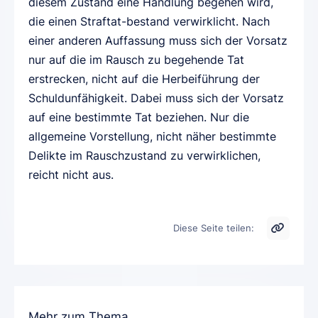
diesem Zustand eine Handlung begehen wird,
die einen Straftat-bestand verwirklicht. Nach
einer anderen Auffassung muss sich der Vorsatz
nur auf die im Rausch zu begehende Tat
erstrecken, nicht auf die Herbeiführung der
Schuldunfähigkeit. Dabei muss sich der Vorsatz
auf eine bestimmte Tat beziehen. Nur die
allgemeine Vorstellung, nicht näher bestimmte
Delikte im Rauschzustand zu verwirklichen,
reicht nicht aus.
Diese Seite teilen:
Mehr zum Thema