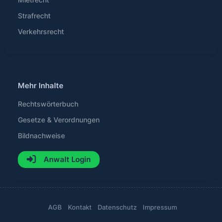
Strafrecht
Verkehrsrecht
Mehr Inhalte
Rechtswörterbuch
Gesetze & Verordnungen
Bildnachweise
Anwalt Login
AGB
Kontakt
Datenschutz
Impressum