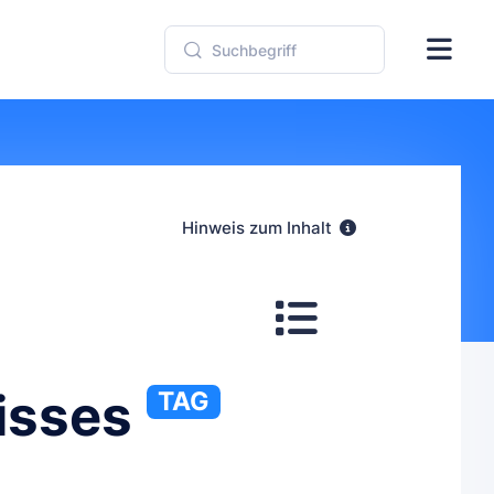
Hinweis zum Inhalt
isses
TAG