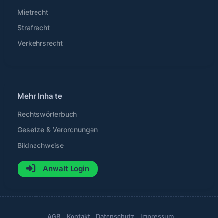
Mietrecht
Strafrecht
Verkehrsrecht
Mehr Inhalte
Rechtswörterbuch
Gesetze & Verordnungen
Bildnachweise
Anwalt Login
AGB
Kontakt
Datenschutz
Impressum