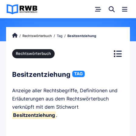
Rechtswörterbuch
Tag
Besitzentziehung
Rechtswörterbuch
Besitzentziehung
TAG
Anzeige aller Rechtsbegriffe, Definitionen und
Erläuterungen aus dem Rechtswörterbuch
verknüpft mit dem Stichwort
Besitzentziehung
.