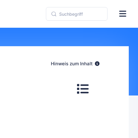
Hinweis zum Inhalt