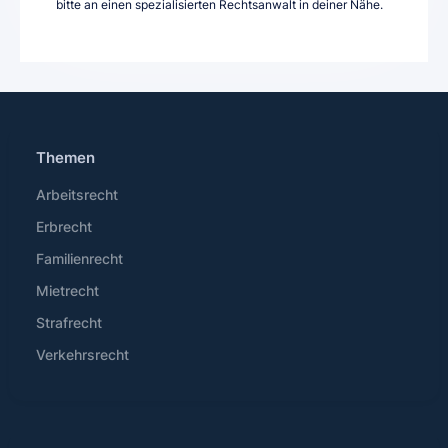
bitte an einen spezialisierten Rechtsanwalt in deiner Nähe.
Themen
Arbeitsrecht
Erbrecht
Familienrecht
Mietrecht
Strafrecht
Verkehrsrecht