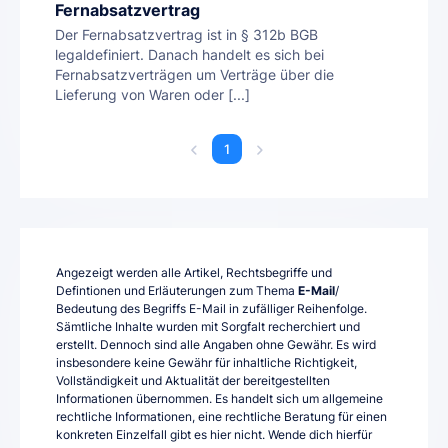
Fernabsatzvertrag
Der Fernabsatzvertrag ist in § 312b BGB
legaldefiniert. Danach handelt es sich bei
Fernabsatzverträgen um Verträge über die
Lieferung von Waren oder [...]
1
Angezeigt werden alle Artikel, Rechtsbegriffe und
Defintionen und Erläuterungen zum Thema
E-Mail
/
Bedeutung des Begriffs E-Mail in zufälliger Reihenfolge.
Sämtliche Inhalte wurden mit Sorgfalt recherchiert und
erstellt. Dennoch sind alle Angaben ohne Gewähr. Es wird
insbesondere keine Gewähr für inhaltliche Richtigkeit,
Vollständigkeit und Aktualität der bereitgestellten
Informationen übernommen. Es handelt sich um allgemeine
rechtliche Informationen, eine rechtliche Beratung für einen
konkreten Einzelfall gibt es hier nicht. Wende dich hierfür