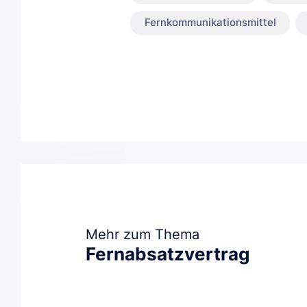
Fernkommunikationsmittel
Mehr zum Thema
Fernabsatzvertrag