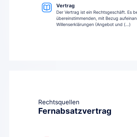
Vertrag
Der Vertrag ist ein Rechtsgeschäft. Es be
übereinstimmenden, mit Bezug aufeina
Willenserklärungen (Angebot und (...)
Rechtsquellen
Fernabsatzvertrag