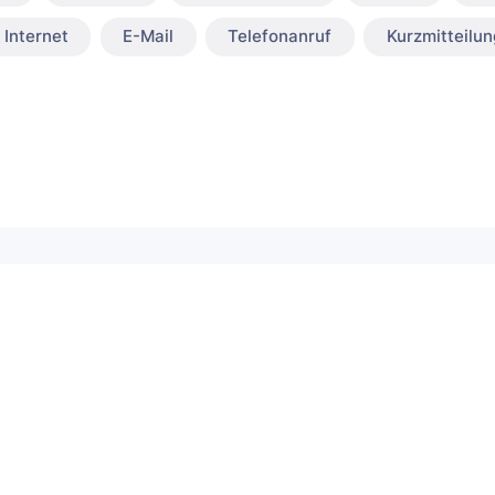
Internet
E-Mail
Telefonanruf
Kurzmitteilun