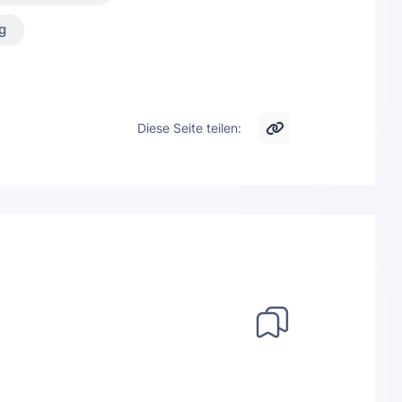
g
Diese Seite teilen: