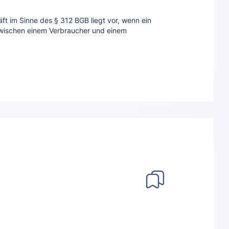
ft im Sinne des § 312 BGB liegt vor, wenn ein
 zwischen einem Verbraucher und einem