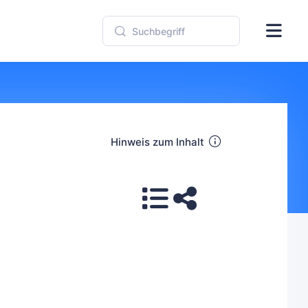
Hinweis zum Inhalt