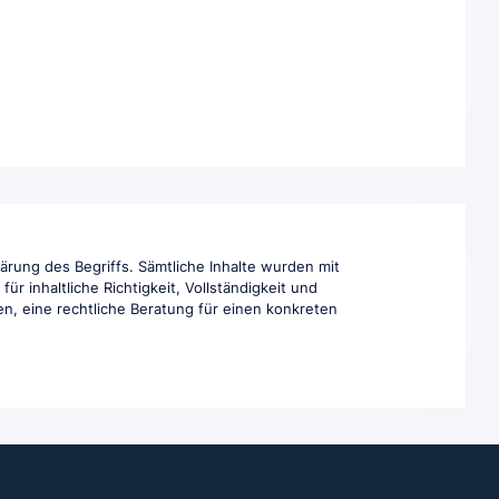
ärung des Begriffs. Sämtliche Inhalte wurden mit
r inhaltliche Richtigkeit, Vollständigkeit und
en, eine rechtliche Beratung für einen konkreten