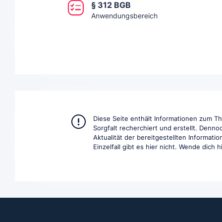
§ 312 BGB
Anwendungsbereich
Diese Seite enthält Informationen zum 
Sorgfalt recherchiert und erstellt. Denno
Aktualität der bereitgestellten Informat
Einzelfall gibt es hier nicht. Wende dich 