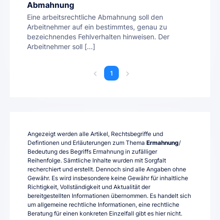
Abmahnung
Eine arbeitsrechtliche Abmahnung soll den
Arbeitnehmer auf ein bestimmtes, genau zu
bezeichnendes Fehlverhalten hinweisen. Der
Arbeitnehmer soll [...]
1
Angezeigt werden alle Artikel, Rechtsbegriffe und
Defintionen und Erläuterungen zum Thema
Ermahnung
/
Bedeutung des Begriffs Ermahnung in zufälliger
Reihenfolge. Sämtliche Inhalte wurden mit Sorgfalt
recherchiert und erstellt. Dennoch sind alle Angaben ohne
Gewähr. Es wird insbesondere keine Gewähr für inhaltliche
Richtigkeit, Vollständigkeit und Aktualität der
bereitgestellten Informationen übernommen. Es handelt sich
um allgemeine rechtliche Informationen, eine rechtliche
Beratung für einen konkreten Einzelfall gibt es hier nicht.