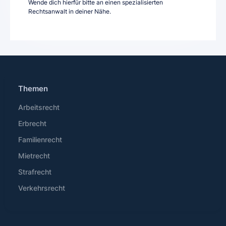
Wende dich hierfür bitte an einen spezialisierten
Rechtsanwalt in deiner Nähe.
Themen
Arbeitsrecht
Erbrecht
Familienrecht
Mietrecht
Strafrecht
Verkehrsrecht