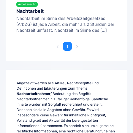
Arbeitsrecht
Nachtarbeit
Nachtarbeit im Sinne des Arbeitszeitgesetzes
(ArbZG) ist jede Arbeit, die mehr als 2 Stunden der
Nachtzeit umfasst. Nachtzeit im Sinne des [...]
1
Angezeigt werden alle Artikel, Rechtsbegriffe und
Defintionen und Erläuterungen zum Thema
Nachtarbeitnehmer
/ Bedeutung des Begriffs
Nachtarbeitnehmer in zufälliger Reihenfolge. Sämtliche
Inhalte wurden mit Sorgfalt recherchiert und erstellt.
Dennoch sind alle Angaben ohne Gewähr. Es wird
insbesondere keine Gewähr für inhaltliche Richtigkeit,
Vollständigkeit und Aktualität der bereitgestellten
Informationen übernommen. Es handelt sich um allgemeine
rechtliche Informationen, eine rechtliche Beratung für einen