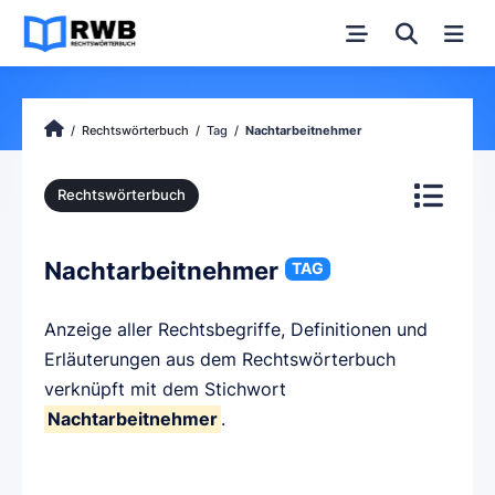
Rechtswörterbuch
Tag
Nachtarbeitnehmer
Rechtswörterbuch
Nachtarbeitnehmer
TAG
Anzeige aller Rechtsbegriffe, Definitionen und
Erläuterungen aus dem Rechtswörterbuch
verknüpft mit dem Stichwort
Nachtarbeitnehmer
.