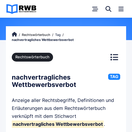
Rechtswörterbuch
Tag
nachvertragliches Wettbewerbsverbot
Rechtswörterbuch
nachvertragliches
TAG
Wettbewerbsverbot
Anzeige aller Rechtsbegriffe, Definitionen und
Erläuterungen aus dem Rechtswörterbuch
verknüpft mit dem Stichwort
nachvertragliches Wettbewerbsverbot
.