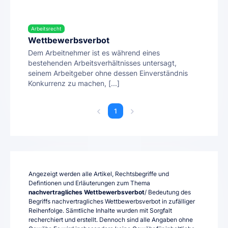
Arbeitsrecht
Wettbewerbsverbot
Dem Arbeitnehmer ist es während eines
bestehenden Arbeitsverhältnisses untersagt,
seinem Arbeitgeber ohne dessen Einverständnis
Konkurrenz zu machen, [...]
1
Angezeigt werden alle Artikel, Rechtsbegriffe und
Defintionen und Erläuterungen zum Thema
nachvertragliches Wettbewerbsverbot
/ Bedeutung des
Begriffs nachvertragliches Wettbewerbsverbot in zufälliger
Reihenfolge. Sämtliche Inhalte wurden mit Sorgfalt
recherchiert und erstellt. Dennoch sind alle Angaben ohne