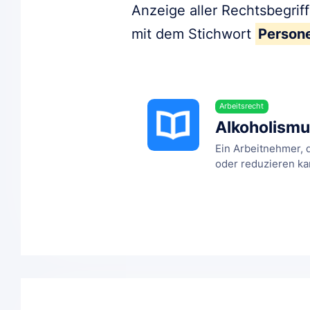
Anzeige aller Rechtsbegrif
mit dem Stichwort
Person
Arbeitsrecht
Alkoholismu
Ein Arbeitnehmer, 
oder reduzieren kann