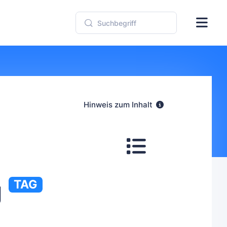
Hinweis zum Inhalt
g
TAG