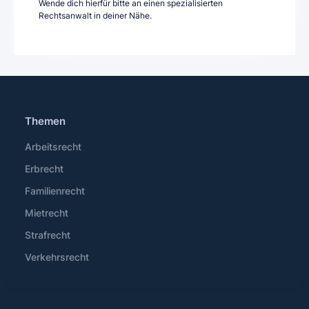
Wende dich hierfür bitte an einen spezialisierten
Rechtsanwalt in deiner Nähe.
Themen
Arbeitsrecht
Erbrecht
Familienrecht
Mietrecht
Strafrecht
Verkehrsrecht