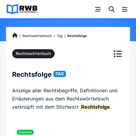
Rechtswörterbuch
Tag
Rechtsfolge
Rechtswörterbuch
Rechtsfolge
TAG
Anzeige aller Rechtsbegriffe, Definitionen und
Erläuterungen aus dem Rechtswörterbuch
verknüpft mit dem Stichwort
Rechtsfolge
.
Zivilrecht