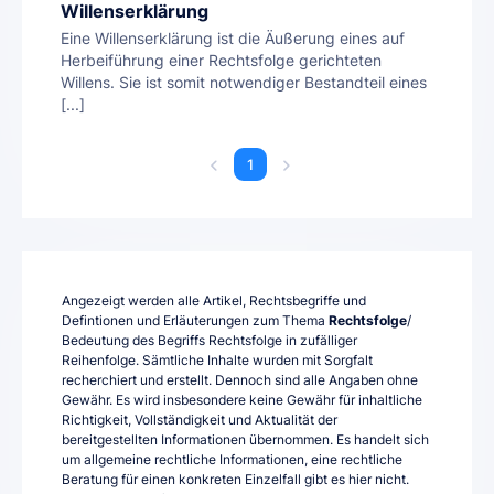
Willenserklärung
Eine Willenserklärung ist die Äußerung eines auf
Herbeiführung einer Rechtsfolge gerichteten
Willens. Sie ist somit notwendiger Bestandteil eines
[...]
1
Angezeigt werden alle Artikel, Rechtsbegriffe und
Defintionen und Erläuterungen zum Thema
Rechtsfolge
/
Bedeutung des Begriffs Rechtsfolge in zufälliger
Reihenfolge. Sämtliche Inhalte wurden mit Sorgfalt
recherchiert und erstellt. Dennoch sind alle Angaben ohne
Gewähr. Es wird insbesondere keine Gewähr für inhaltliche
Richtigkeit, Vollständigkeit und Aktualität der
bereitgestellten Informationen übernommen. Es handelt sich
um allgemeine rechtliche Informationen, eine rechtliche
Beratung für einen konkreten Einzelfall gibt es hier nicht.