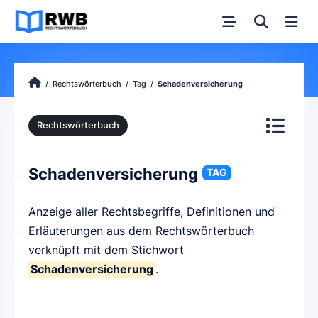
Rechtswörterbuch
Tag
Schadenversicherung
Rechtswörterbuch
Schadenversicherung
TAG
Anzeige aller Rechtsbegriffe, Definitionen und
Erläuterungen aus dem Rechtswörterbuch
verknüpft mit dem Stichwort
Schadenversicherung
.