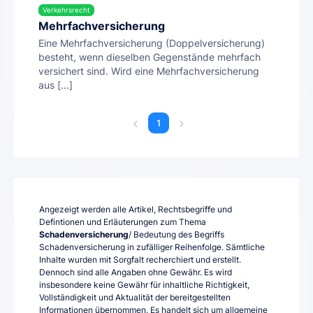
Verkehrsrecht
Mehrfachversicherung
Eine Mehrfachversicherung (Doppelversicherung)
besteht, wenn dieselben Gegenstände mehrfach
versichert sind. Wird eine Mehrfachversicherung
aus [...]
1
Angezeigt werden alle Artikel, Rechtsbegriffe und
Defintionen und Erläuterungen zum Thema
Schadenversicherung
/ Bedeutung des Begriffs
Schadenversicherung in zufälliger Reihenfolge. Sämtliche
Inhalte wurden mit Sorgfalt recherchiert und erstellt.
Dennoch sind alle Angaben ohne Gewähr. Es wird
insbesondere keine Gewähr für inhaltliche Richtigkeit,
Vollständigkeit und Aktualität der bereitgestellten
Informationen übernommen. Es handelt sich um allgemeine