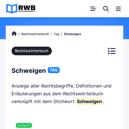
Rechtswörterbuch
Tag
Schweigen
Rechtswörterbuch
Schweigen
TAG
Anzeige aller Rechtsbegriffe, Definitionen und
Erläuterungen aus dem Rechtswörterbuch
verknüpft mit dem Stichwort
Schweigen
.
Zivilrecht