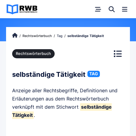
Rechtswörterbuch
Tag
selbständige Tätigkeit
Rechtswörterbuch
selbständige Tätigkeit
TAG
Anzeige aller Rechtsbegriffe, Definitionen und
Erläuterungen aus dem Rechtswörterbuch
verknüpft mit dem Stichwort
selbständige
Tätigkeit
.