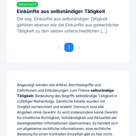
Steuerrecht
Einkünfte aus selbständiger Tätigkeit
Die sog. Einkünfte aus selbständiger Tätigkeit
gehören ebenso wie die Einkünfte aus gewerblicher
Tätigkeit zu den sieben unterschiedlichen [...]
1
Angezeigt werden alle Artikel, Rechtsbegriffe und
Defintionen und Erläuterungen zum Thema
selbständige
Tätigkeit
/ Bedeutung des Begriffs selbständige Tätigkeit in
zufälliger Reihenfolge. Sämtliche Inhalte wurden mit
Sorgfalt recherchiert und erstellt. Dennoch sind alle
Angaben ohne Gewähr. Es wird insbesondere keine Gewähr
für inhaltliche Richtigkeit, Vollständigkeit und Aktualität der
bereitgestellten Informationen übernommen. Es handelt sich
um allgemeine rechtliche Informationen, eine rechtliche
Beratung für einen konkreten Einzelfall gibt es hier nicht.