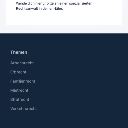
Wende dich hierfür bitte an einen spezialisierten
Rechtsanwalt in deiner Nähe.
Themen
Arbeitsrecht
Erbrecht
Familienrecht
Mietrecht
Strafrecht
Verkehrsrecht