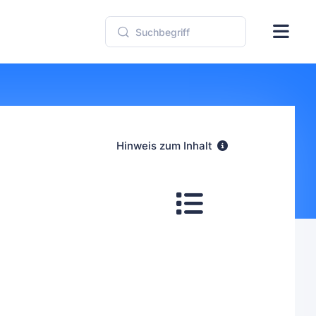
Hinweis zum Inhalt