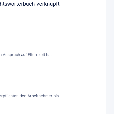
chtswörterbuch verknüpft
n Anspruch auf Elternzeit hat
rpflichtet, den Arbeitnehmer bis