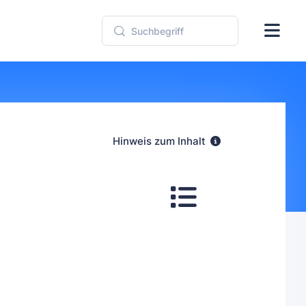
Hinweis zum Inhalt