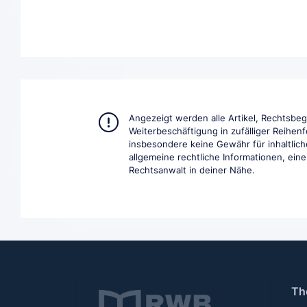
Angezeigt werden alle Artikel, Rechtsbe
Weiterbeschäftigung in zufälliger Reihen
insbesondere keine Gewähr für inhaltlich
allgemeine rechtliche Informationen, eine 
Rechtsanwalt in deiner Nähe.
Th