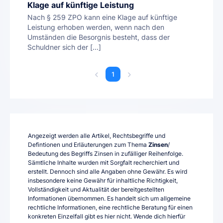
Klage auf künftige Leistung
Nach § 259 ZPO kann eine Klage auf künftige
Leistung erhoben werden, wenn nach den
Umständen die Besorgnis besteht, dass der
Schuldner sich der [...]
1
Angezeigt werden alle Artikel, Rechtsbegriffe und
Defintionen und Erläuterungen zum Thema
Zinsen
/
Bedeutung des Begriffs Zinsen in zufälliger Reihenfolge.
Sämtliche Inhalte wurden mit Sorgfalt recherchiert und
erstellt. Dennoch sind alle Angaben ohne Gewähr. Es wird
insbesondere keine Gewähr für inhaltliche Richtigkeit,
Vollständigkeit und Aktualität der bereitgestellten
Informationen übernommen. Es handelt sich um allgemeine
rechtliche Informationen, eine rechtliche Beratung für einen
konkreten Einzelfall gibt es hier nicht. Wende dich hierfür