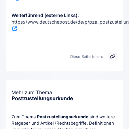
Weiterführend (externe Links):
https://www.deutschepost.de/de/p/pza_postzustellun
Diese Seite teilen:
Mehr zum Thema
Postzustellungsurkunde
Zum Thema
Postzustellungsurkunde
sind weitere
Ratgeber und Artikel (Rechtsbegriffe, Definitionen