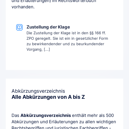
und Erläuterungen) im Rechtswörterbuch
vorhanden.
Zustellung der Klage
Die Zustellung der Klage ist in den §§ 166 ff.
ZPO geregelt. Sie ist ein in gesetzlicher Form
zu bewirkendender und zu beurkundender
Vorgang, [...]
Abkürzungsverzeichnis
Alle Abkürzungen von A bis Z
Das
Abkürzungsverzeichnis
enthält mehr als 500
Abkürzungen und Erläuterungen zu allen wichtigen
Rechtsbegriffen und juristischen Fachbegriffen -