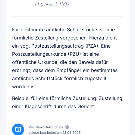
abgekürzt: PZU
Für bestimmte amtliche Schriftstücke ist eine
förmliche Zustellung vorgesehen. Hierzu dient
ein sog. Postzustellungsauftrag (PZA). Eine
Postzustellungsurkunde (PZU) ist eine
öffentliche Urkunde, die den Beweis dafür
erbringt, dass dem Empfänger ein bestimmtes
amtliches Schriftstück förmlich zugestellt
worden ist.
Beispiel für eine förmliche Zustellung: Zustellung
einer Klageschrift durch das Gericht
Rechtswörterbuch.de
zuletzt bearbeitet am
13.08.2025