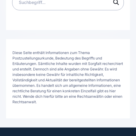
Diese Seite enthält Informationen zum Thema
Postzustellungsurkunde, Bedeutung des Begriffs und
Erläuterungen. Sämtliche Inhalte wurden mit Sorgfalt recherchiert
und erstellt. Dennoch sind alle Angaben ohne Gewähr. Es wird
insbesondere keine Gewähr für inhaltliche Richtigkeit,
Vollständigkeit und Aktualität der bereitgestellten Informationen
übernommen. Es handelt sich um allgemeine Informationen, eine
rechtliche Beratung für einen konkreten Einzelfall gibt es hier
nicht. Wende dich hierfür bitte an eine Rechtsanwältin oder einen
Rechtsanwalt.