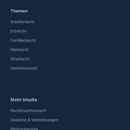
Themen
Arbeitsrecht
Erbrecht
Familienrecht
Mietrecht
Strafrecht
Verkehrsrecht
Mehr Inhalte
Rechtswörterbuch
Gesetze & Verordnungen
Bildnachweise