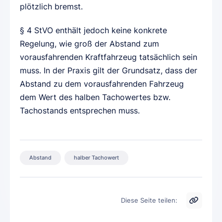
plötzlich bremst.
§ 4 StVO enthält jedoch keine konkrete
Regelung, wie groß der Abstand zum
vorausfahrenden Kraftfahrzeug tatsächlich sein
muss. In der Praxis gilt der Grundsatz, dass der
Abstand zu dem vorausfahrenden Fahrzeug
dem Wert des halben Tachowertes bzw.
Tachostands entsprechen muss.
Abstand
halber Tachowert
Diese Seite teilen: