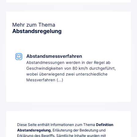
Mehr zum Thema
Abstandsregelung
Abstandsmessverfahren
Abstandmessungen werden in der Regel ab
Geschwindigkeiten von 80 km/h durchgeführt,
wobei überwiegend zwei unterschiedliche
Messverfahren (...)
Diese Seite enthält Informationen zum Thema
Definition
Abstandsregelung
, Erläuterung der Bedeutung und
Erklärung des Begriffs. Sämtliche Inhalte wurden mit