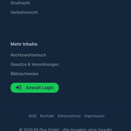
Strafrecht
Verkehrsrecht
Mehr Inhalte
Rechtswörterbuch
Gesetze & Verordnungen
Bildnachweise
Anwalt Login
AGB
Kontakt
Datenschutz
Impressum
© 2026 RA Plus GmbH - Alle Angaben ohne Gewähr