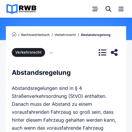
Rechtswörterbuch
Verkehrsrecht
Abstandsregelung
Verkehrsrecht
Abstandsregelung
Abstandsregelungen sind in § 4
Straßenverkehrsordnung (StVO) enthalten.
Danach muss der Abstand zu einem
vorausfahrenden Fahrzeug so groß sein, dass
hinter diesem Fahrzeug gehalten werden kann,
auch wenn das vorausfahrende Fahrzeug