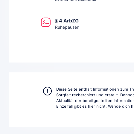
§ 4 ArbZG
Ruhepausen
Diese Seite enthält Informationen zum 
Sorgfalt recherchiert und erstellt. Denno
Aktualität der bereitgestellten Informat
Einzelfall gibt es hier nicht. Wende dich 