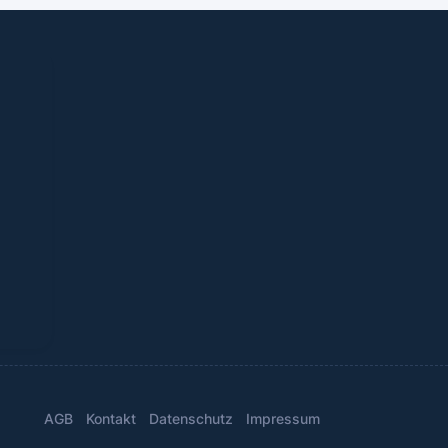
AGB
Kontakt
Datenschutz
Impressum