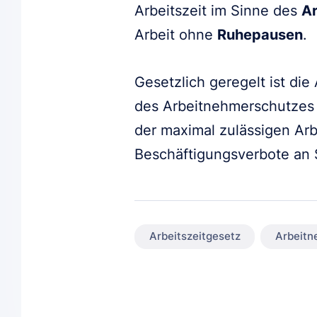
Arbeitszeit im Sinne des
Ar
Arbeit ohne
Ruhepausen
.
Gesetzlich geregelt ist die
des Arbeitnehmerschutzes
der maximal zulässigen Arb
Beschäftigungsverbote an 
Arbeitszeitgesetz
Arbeitn