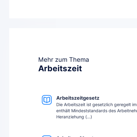
Mehr zum Thema
Arbeitszeit
Arbeitszeitgesetz
Die Arbeitszeit ist gesetzlich geregelt i
enthält Mindeststandards des Arbeitneh
Heranziehung (...)