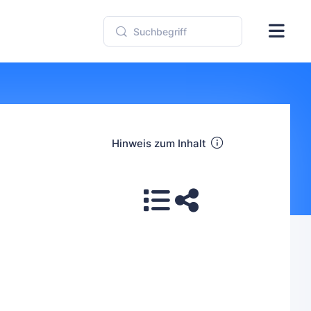
Hinweis zum Inhalt