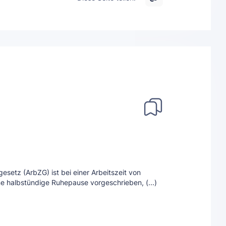
esetz (ArbZG) ist bei einer Arbeitszeit von
e halbstündige Ruhepause vorgeschrieben, (...)