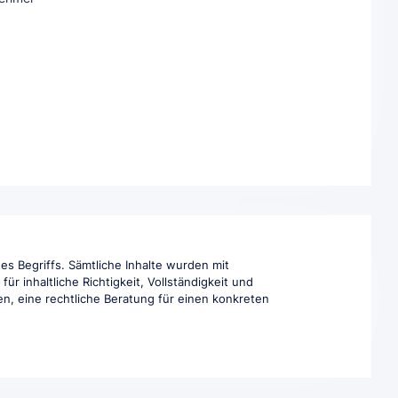
es Begriffs. Sämtliche Inhalte wurden mit
r inhaltliche Richtigkeit, Vollständigkeit und
en, eine rechtliche Beratung für einen konkreten