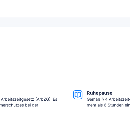
Ruhepause
m Arbeitszeitgesetz (ArbZG). Es
Gemäß § 4 Arbeitszeitg
merschutzes bei der
mehr als 6 Stunden ein