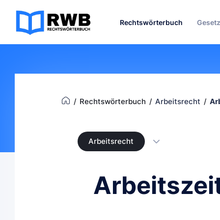
Rechtswörterbuch
Geset
Rechtswörterbuch
Arbeitsrecht
Ar
Arbeitsrecht
Arbeitszei