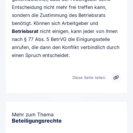
Entscheidung nicht mehr frei treffen kann,
sondern die Zustimmung des Betriebsrats
benötigt. Können sich Arbeitgeber und
Betriebsrat
nicht einigen, kann jeder von ihnen
nach § 77 Abs. 5 BetrVG die Einigungsstelle
anrufen, die dann den Konflikt verbindlich durch
einen Spruch entscheidet.
Diese Seite teilen:
Mehr zum Thema
Beteiligungsrechte