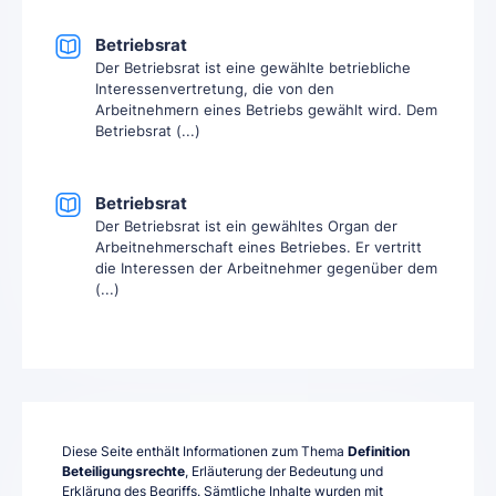
Betriebsrat
Der Betriebsrat ist eine gewählte betriebliche
Interessenvertretung, die von den
Arbeitnehmern eines Betriebs gewählt wird. Dem
Betriebsrat (...)
Betriebsrat
Der Betriebsrat ist ein gewähltes Organ der
Arbeitnehmerschaft eines Betriebes. Er vertritt
die Interessen der Arbeitnehmer gegenüber dem
(...)
Diese Seite enthält Informationen zum Thema
Definition
Beteiligungsrechte
, Erläuterung der Bedeutung und
Erklärung des Begriffs. Sämtliche Inhalte wurden mit