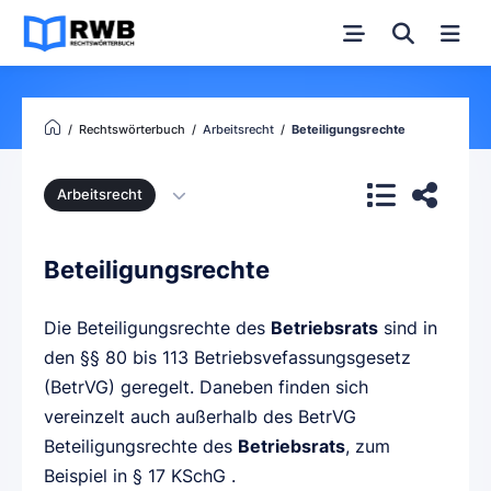
Rechtswörterbuch
Arbeitsrecht
Beteiligungsrechte
Arbeitsrecht
Beteiligungsrechte
Die Beteiligungsrechte des
Betriebsrats
sind in
den §§ 80 bis 113 Betriebsvefassungsgesetz
(BetrVG) geregelt. Daneben finden sich
vereinzelt auch außerhalb des BetrVG
Beteiligungsrechte des
Betriebsrats
, zum
Beispiel in § 17 KSchG .