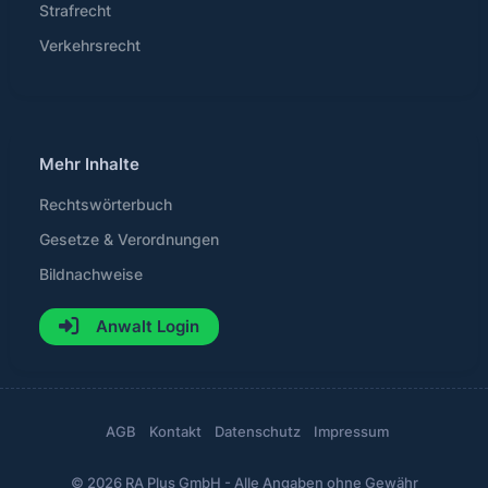
Strafrecht
Verkehrsrecht
Mehr Inhalte
Rechtswörterbuch
Gesetze & Verordnungen
Bildnachweise
Anwalt Login
AGB
Kontakt
Datenschutz
Impressum
© 2026 RA Plus GmbH - Alle Angaben ohne Gewähr