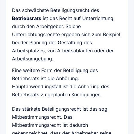
Das schwächste Beteiligungsrecht des
Betriebsrats
ist das Recht auf Unterrichtung
durch den Arbeitgeber. Solche
Unterrichtungsrechte ergeben sich zum Beispiel
bei der Planung der Gestaltung des
Arbeitsplatzes, von Arbeitsabläufen oder der
Arbeitsumgebung.
Eine weitere Form der Beteiligung des
Betriebsrats ist die Anhörung.
Hauptanwendungsfall ist die Anhörung des
Betriebsrats zu geplanten Kündigungen.
Das stärkste Beteiligungsrecht ist das sog.
Mitbestimmungsrecht. Das
Mitbestimmungsrecht ist dadurch
gekennzeichnet, dass der Arbeitgeber seine