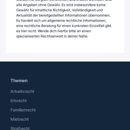
alle Angaben ohne Gewähr. Es wird insbesondere keine
Gewähr für inhaltliche Richtigkeit, Vollständigkeit und
Aktualität der bereitgestellten Informationen übernommen.
Es handelt sich um allgemeine rechtliche Informationen,
eine rechtliche Beratung für einen konkreten Einzelfall gibt
es hier nicht. Wende dich hierfür bitte an einen
spezialisierten Rechtsanwalt in deiner Nähe.
Themen
Arbeitsrecht
Erbrecht
Familienrecht
Mietrecht
Strafrecht