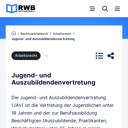
Rechtswörterbuch
Arbeitsrecht
Jugend- und Auszubildendenvertretung
Arbeitsrecht
Jugend- und
Auszubildendenvertretung
Die Jugend- und Auszubildendenvertretung
(JAV) ist die Vertretung der Jugendlichen unter
18 Jahren und der zur Berufsausbildung
Beschäftigten (Auszubildende, Praktikanten,