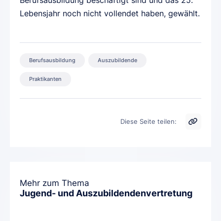
Berufsausbildung beschäftigt sind und das 25.
Lebensjahr noch nicht vollendet haben, gewählt.
Berufsausbildung
Auszubildende
Praktikanten
Diese Seite teilen:
Mehr zum Thema
Jugend- und Auszubildendenvertretung