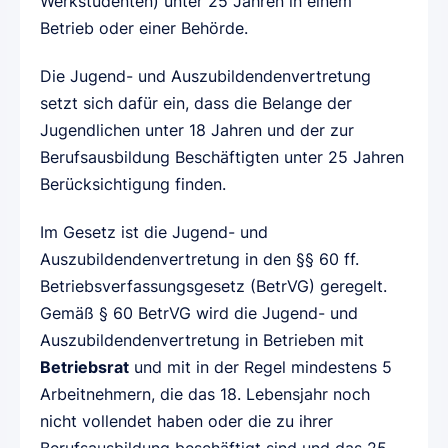
Werkstudenten) unter 25 Jahren in einem
Betrieb oder einer Behörde.
Die Jugend- und Auszubildendenvertretung
setzt sich dafür ein, dass die Belange der
Jugendlichen unter 18 Jahren und der zur
Berufsausbildung Beschäftigten unter 25 Jahren
Berücksichtigung finden.
Im Gesetz ist die Jugend- und
Auszubildendenvertretung in den §§ 60 ff.
Betriebsverfassungsgesetz (BetrVG) geregelt.
Gemäß § 60 BetrVG wird die Jugend- und
Auszubildendenvertretung in Betrieben mit
Betriebsrat
und mit in der Regel mindestens 5
Arbeitnehmern, die das 18. Lebensjahr noch
nicht vollendet haben oder die zu ihrer