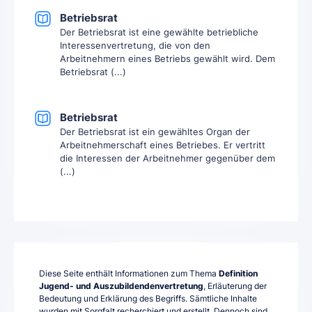
Betriebsrat
Der Betriebsrat ist eine gewählte betriebliche
Interessenvertretung, die von den
Arbeitnehmern eines Betriebs gewählt wird. Dem
Betriebsrat (...)
Betriebsrat
Der Betriebsrat ist ein gewähltes Organ der
Arbeitnehmerschaft eines Betriebes. Er vertritt
die Interessen der Arbeitnehmer gegenüber dem
(...)
Diese Seite enthält Informationen zum Thema
Definition
Jugend- und Auszubildendenvertretung
, Erläuterung der
Bedeutung und Erklärung des Begriffs. Sämtliche Inhalte
wurden mit Sorgfalt recherchiert und erstellt. Dennoch sind