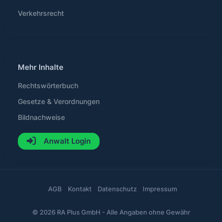
Verkehrsrecht
Mehr Inhalte
Rechtswörterbuch
Gesetze & Verordnungen
Bildnachweise
Anwalt Login
AGB
Kontakt
Datenschutz
Impressum
© 2026 RA Plus GmbH - Alle Angaben ohne Gewähr