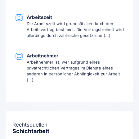
Arbeitszeit
Die Arbeitszeit wird grundsätzlich durch den
Arbeitsvertrag bestimmt. Die Vertragsfreiheit wird
allerdings durch zahlreiche gesetzliche (...)
Arbeitnehmer
Arbeitnehmer ist, wer aufgrund eines
privatrechtlichen Vertrages im Dienste eines
anderen in persönlicher Abhängigkeit zur Arbeit
(...)
Rechtsquellen
Schichtarbeit