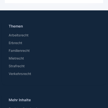
Themen
Arbeitsrecht
Erbrecht
Familienrecht
Mietrecht
Strafrecht
Verkehrsrecht
Mehr Inhalte