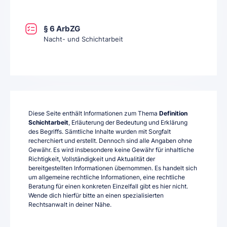
§ 6 ArbZG
Nacht- und Schichtarbeit
Diese Seite enthält Informationen zum Thema
Definition
Schichtarbeit
, Erläuterung der Bedeutung und Erklärung
des Begriffs. Sämtliche Inhalte wurden mit Sorgfalt
recherchiert und erstellt. Dennoch sind alle Angaben ohne
Gewähr. Es wird insbesondere keine Gewähr für inhaltliche
Richtigkeit, Vollständigkeit und Aktualität der
bereitgestellten Informationen übernommen. Es handelt sich
um allgemeine rechtliche Informationen, eine rechtliche
Beratung für einen konkreten Einzelfall gibt es hier nicht.
Wende dich hierfür bitte an einen spezialisierten
Rechtsanwalt in deiner Nähe.