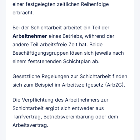
einer festgelegten zeitlichen Reihenfolge
erbracht.
Bei der Schichtarbeit arbeitet ein Teil der
Arbeitnehmer
eines Betriebs, während der
andere Teil arbeitsfreie Zeit hat. Beide
Beschäftigungsgruppen lösen sich jeweils nach
einem feststehenden Schichtplan ab.
Gesetzliche Regelungen zur Schichtarbeit finden
sich zum Beispiel im Arbeitszeitgesetz (ArbZG).
Die Verpflichtung des Arbeitnehmers zur
Schichtarbeit ergibt sich entweder aus
Tarifvertrag, Betriebsvereinbarung oder dem
Arbeitsvertrag.