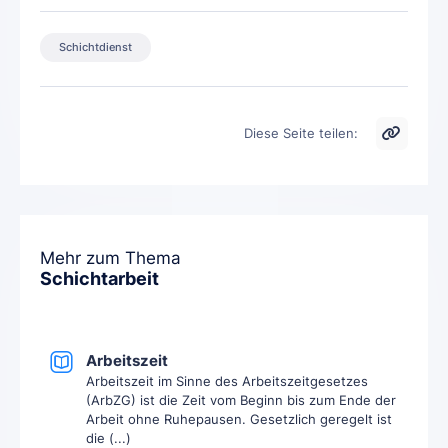
Schichtdienst
Diese Seite teilen:
Mehr zum Thema
Schichtarbeit
Arbeitszeit
Arbeitszeit im Sinne des Arbeitszeitgesetzes
(ArbZG) ist die Zeit vom Beginn bis zum Ende der
Arbeit ohne Ruhepausen. Gesetzlich geregelt ist
die (...)