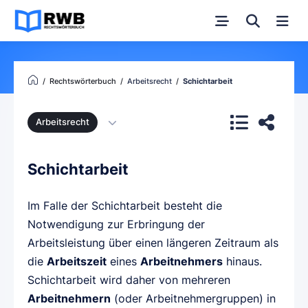
Rechtswörterbuch
Arbeitsrecht
Schichtarbeit
Arbeitsrecht
Schichtarbeit
Im Falle der Schichtarbeit besteht die
Notwendigung zur Erbringung der
Arbeitsleistung über einen längeren Zeitraum als
die
Arbeitszeit
eines
Arbeitnehmers
hinaus.
Schichtarbeit wird daher von mehreren
Arbeitnehmern
(oder Arbeitnehmergruppen) in