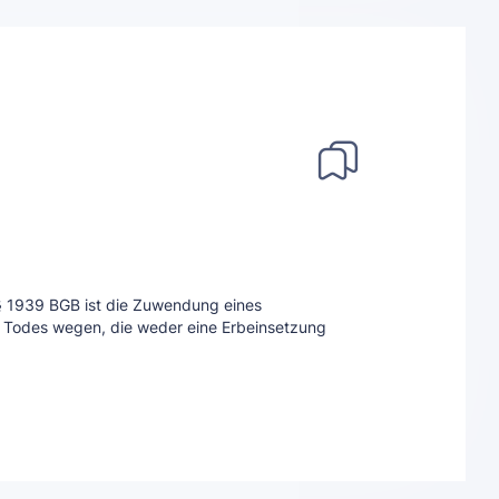
§ 1939 BGB ist die Zuwendung eines
 Todes wegen, die weder eine Erbeinsetzung