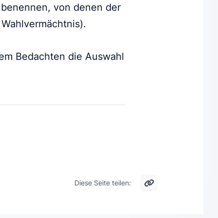
benennen, von denen der
. Wahlvermächtnis).
dem Bedachten die Auswahl
Diese Seite teilen: