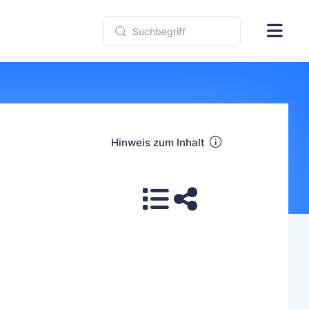
Hinweis zum Inhalt