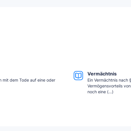
Vermächtnis
n mit dem Tode auf eine oder
Ein Vermächtnis nach 
Vermögensvorteils von
noch eine (...)