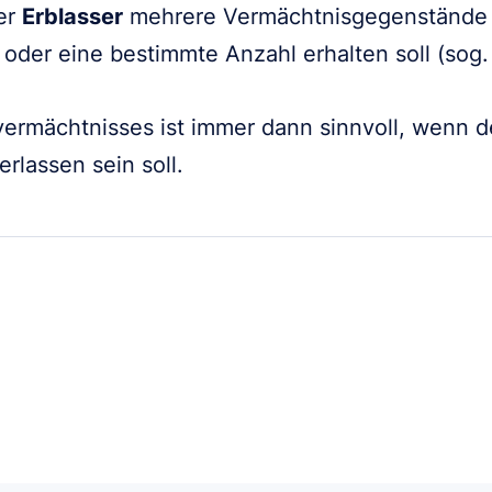
er
Erblasser
mehrere Vermächtnisgegenstände 
oder eine bestimmte Anzahl erhalten soll (sog
ermächtnisses ist immer dann sinnvoll, wenn 
rlassen sein soll.