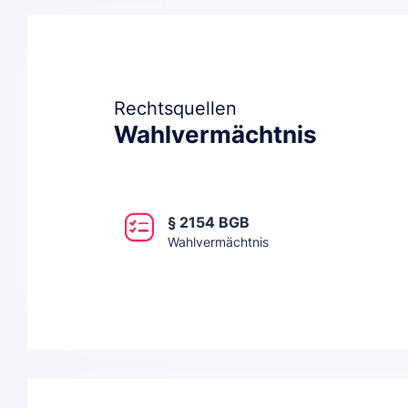
Rechtsquellen
Wahlvermächtnis
§ 2154 BGB
Wahlvermächtnis