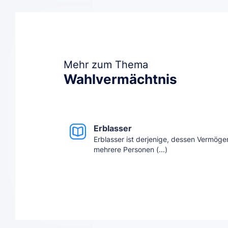
Mehr zum Thema
Wahlvermächtnis
Erblasser
Erblasser ist derjenige, dessen Vermöge
mehrere Personen (...)