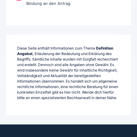
Bindung an den Antrag
Diese Seite enthält Informationen zum Thema
Definition
Angebot
, Erläuterung der Bedeutung und Erklärung des
Begriffs. Sämtliche Inhalte wurden mit Sorgfalt recherchiert
und erstellt. Dennoch sind alle Angaben ohne Gewähr. Es
wird insbesondere keine Gewähr für inhaltliche Richtigkeit,
Vollständigkeit und Aktualität der bereitgestellten
Informationen übernommen. Es handelt sich um allgemeine
rechtliche Informationen, eine rechtliche Beratung für einen
konkreten Einzelfall gibt es hier nicht. Wende dich hierfür
bitte an einen spezialisierten Rechtsanwalt in deiner Nähe.