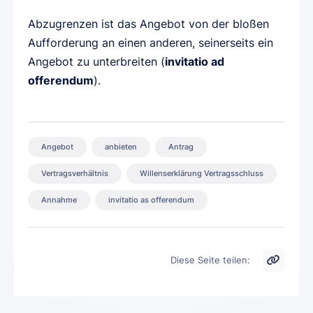
Abzugrenzen ist das Angebot von der bloßen
Aufforderung an einen anderen, seinerseits ein
Angebot zu unterbreiten (
invitatio ad
offerendum
).
Angebot
anbieten
Antrag
Vertragsverhältnis
Willenserklärung Vertragsschluss
Annahme
invitatio as offerendum
Diese Seite teilen: