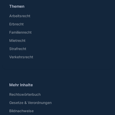
Themen
Arbeitsrecht
Erbrecht
Familienrecht
Mietrecht
Strafrecht
Verkehrsrecht
Mehr Inhalte
Rechtswörterbuch
Gesetze & Verordnungen
Bildnachweise