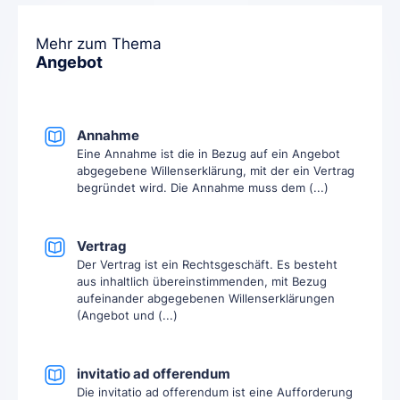
Mehr zum Thema
Angebot
Annahme
Eine Annahme ist die in Bezug auf ein Angebot
abgegebene Willenserklärung, mit der ein Vertrag
begründet wird. Die Annahme muss dem (...)
Vertrag
Der Vertrag ist ein Rechtsgeschäft. Es besteht
aus inhaltlich übereinstimmenden, mit Bezug
aufeinander abgegebenen Willenserklärungen
(Angebot und (...)
invitatio ad offerendum
Die invitatio ad offerendum ist eine Aufforderung