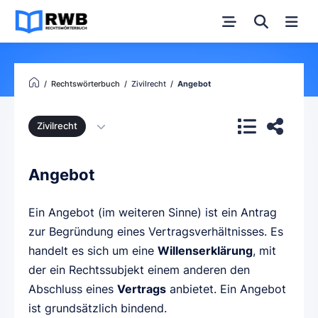
Rechtswörterbuch
Zivilrecht
Angebot
Zivilrecht
Angebot
Ein Angebot (im weiteren Sinne) ist ein Antrag
zur Begründung eines Vertragsverhältnisses. Es
handelt es sich um eine
Willenserklärung
, mit
der ein Rechtssubjekt einem anderen den
Abschluss eines
Vertrags
anbietet. Ein Angebot
ist grundsätzlich bindend.