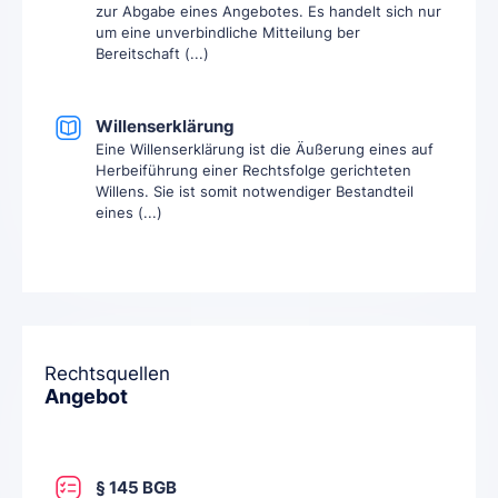
zur Abgabe eines Angebotes. Es handelt sich nur
um eine unverbindliche Mitteilung ber
Bereitschaft (...)
Willenserklärung
Eine Willenserklärung ist die Äußerung eines auf
Herbeiführung einer Rechtsfolge gerichteten
Willens. Sie ist somit notwendiger Bestandteil
eines (...)
Rechtsquellen
Angebot
§ 145 BGB