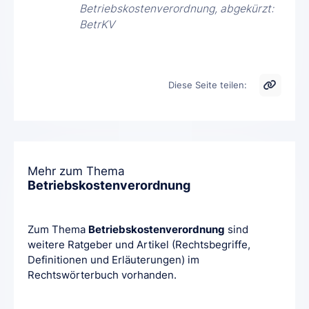
Betriebskostenverordnung, abgekürzt:
BetrKV
Diese Seite teilen:
Mehr zum Thema
Betriebskostenverordnung
Zum Thema
Betriebskostenverordnung
sind
weitere Ratgeber und Artikel (Rechtsbegriffe,
Definitionen und Erläuterungen) im
Rechtswörterbuch vorhanden.