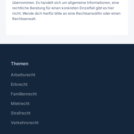
übernommen. Es handelt sich um allgemeine Informationen, eine
rechtliche Beratung für einen konkreten Einzelfall gibt es hier
nicht. Wende dich hierfür bitte an eine Rechtsanwältin oder einen
Rechtsanwalt.
Themen
Arbeitsrecht
Erbrecht
Familienrecht
Mietrecht
Strafrecht
Verkehrsrecht