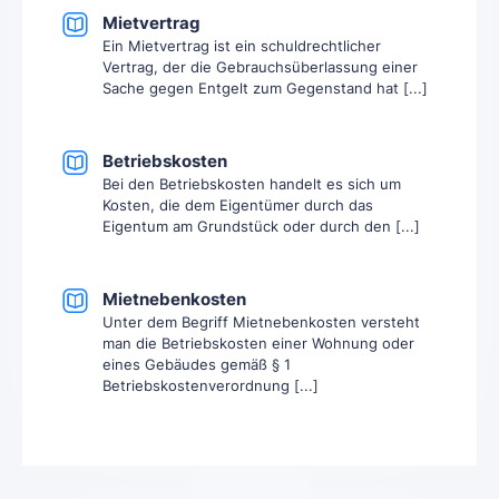
Mietvertrag
Ein Mietvertrag ist ein schuldrechtlicher
Vertrag, der die Gebrauchsüberlassung einer
Sache gegen Entgelt zum Gegenstand hat [...]
Betriebskosten
Bei den Betriebskosten handelt es sich um
Kosten, die dem Eigentümer durch das
Eigentum am Grundstück oder durch den [...]
Mietnebenkosten
Unter dem Begriff Mietnebenkosten versteht
man die Betriebskosten einer Wohnung oder
eines Gebäudes gemäß § 1
Betriebskostenverordnung [...]