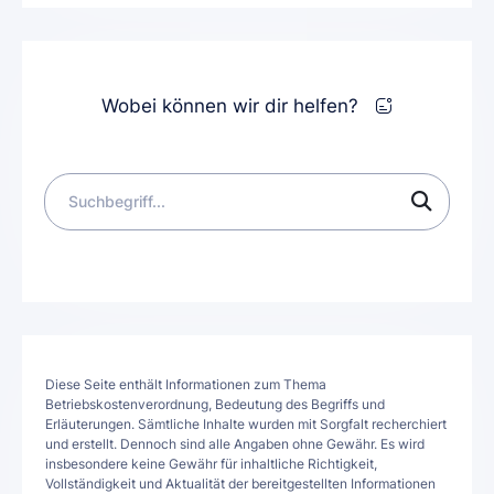
Wobei können wir dir helfen?
Diese Seite enthält Informationen zum Thema
Betriebskostenverordnung, Bedeutung des Begriffs und
Erläuterungen. Sämtliche Inhalte wurden mit Sorgfalt recherchiert
und erstellt. Dennoch sind alle Angaben ohne Gewähr. Es wird
insbesondere keine Gewähr für inhaltliche Richtigkeit,
Vollständigkeit und Aktualität der bereitgestellten Informationen