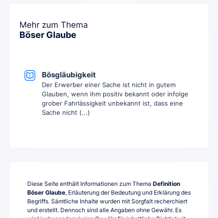
Mehr zum Thema
Böser Glaube
Bösgläubigkeit
Der Erwerber einer Sache ist nicht in gutem
Glauben, wenn ihm positiv bekannt oder infolge
grober Fahrlässigkeit unbekannt ist, dass eine
Sache nicht (...)
Diese Seite enthält Informationen zum Thema
Definition
Böser Glaube
, Erläuterung der Bedeutung und Erklärung des
Begriffs. Sämtliche Inhalte wurden mit Sorgfalt recherchiert
und erstellt. Dennoch sind alle Angaben ohne Gewähr. Es