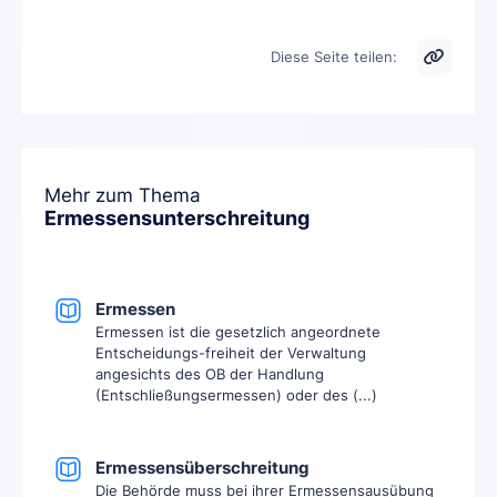
Diese Seite teilen:
Mehr zum Thema
Ermessensunterschreitung
Ermessen
Ermessen ist die gesetzlich angeordnete
Entscheidungs-freiheit der Verwaltung
angesichts des OB der Handlung
(Entschließungsermessen) oder des (...)
Ermessensüberschreitung
Die Behörde muss bei ihrer Ermessensausübung