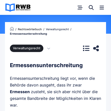
Rechtswörterbuch
Verwaltungsrecht
Ermessensunterschreitung
Verwaltungsrecht
Ermessensunterschreitung
Ermessensunterschreitung liegt vor, wenn die
Behörde davon ausgeht, dass ihr zwar
Ermessen
zusteht, sie sich aber nicht über die
gesamte Bandbreite der Möglichkeiten im Klaren
war.