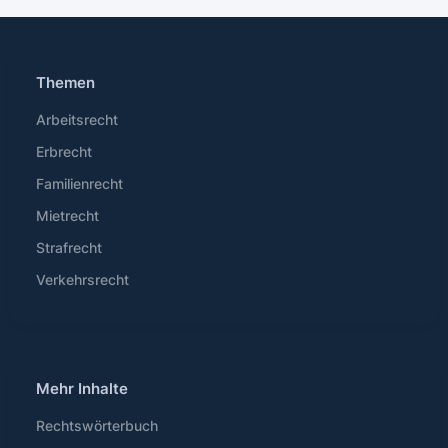
Themen
Arbeitsrecht
Erbrecht
Familienrecht
Mietrecht
Strafrecht
Verkehrsrecht
Mehr Inhalte
Rechtswörterbuch