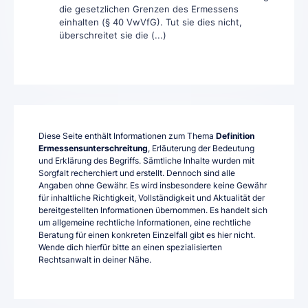
die gesetzlichen Grenzen des Ermessens
einhalten (§ 40 VwVfG). Tut sie dies nicht,
überschreitet sie die (...)
Diese Seite enthält Informationen zum Thema
Definition
Ermessensunterschreitung
, Erläuterung der Bedeutung
und Erklärung des Begriffs. Sämtliche Inhalte wurden mit
Sorgfalt recherchiert und erstellt. Dennoch sind alle
Angaben ohne Gewähr. Es wird insbesondere keine Gewähr
für inhaltliche Richtigkeit, Vollständigkeit und Aktualität der
bereitgestellten Informationen übernommen. Es handelt sich
um allgemeine rechtliche Informationen, eine rechtliche
Beratung für einen konkreten Einzelfall gibt es hier nicht.
Wende dich hierfür bitte an einen spezialisierten
Rechtsanwalt in deiner Nähe.