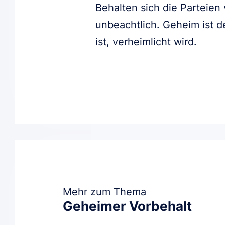
Behalten sich die Parteien 
unbeachtlich. Geheim ist d
ist, verheimlicht wird.
Mehr zum Thema
Geheimer Vorbehalt