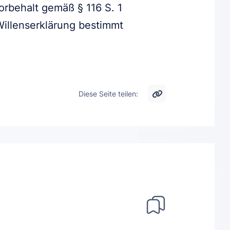
Vorbehalt gemäß § 116 S. 1
Willenserklärung bestimmt
Diese Seite teilen: