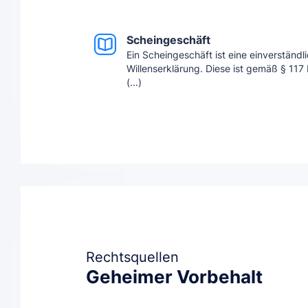
Scheingeschäft
Ein Scheingeschäft ist eine einverstän
Willenserklärung. Diese ist gemäß § 117
(...)
Rechtsquellen
Geheimer Vorbehalt