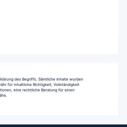
klärung des Begriffs. Sämtliche Inhalte wurden
 für inhaltliche Richtigkeit, Vollständigkeit
tionen, eine rechtliche Beratung für einen
Nähe.