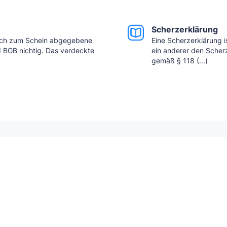
Scherzerklärung
dlich zum Schein abgegebene
Eine Scherzerklärung i
 I BGB nichtig. Das verdeckte
ein anderer den Scherz
gemäß § 118 (...)