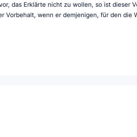
vor, das Erklärte nicht zu wollen, so ist dieser 
er Vorbehalt, wenn er demjenigen, für den die 