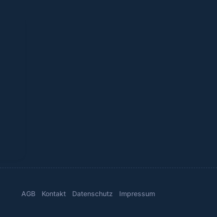
AGB
Kontakt
Datenschutz
Impressum