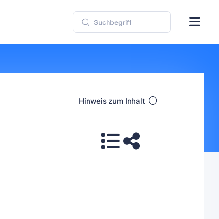
Hinweis zum Inhalt