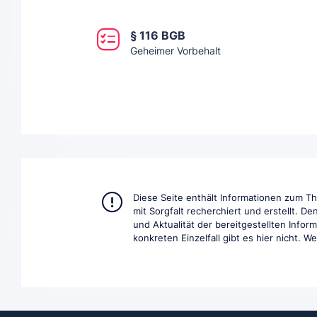
§ 116 BGB
Geheimer Vorbehalt
Diese Seite enthält Informationen zum 
mit Sorgfalt recherchiert und erstellt. D
und Aktualität der bereitgestellten Info
konkreten Einzelfall gibt es hier nicht. W