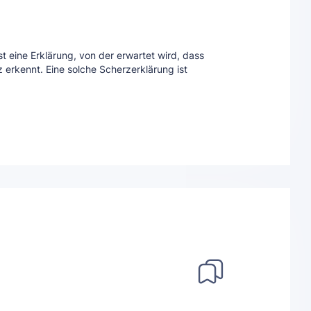
st eine Erklärung, von der erwartet wird, dass
 erkennt. Eine solche Scherzerklärung ist