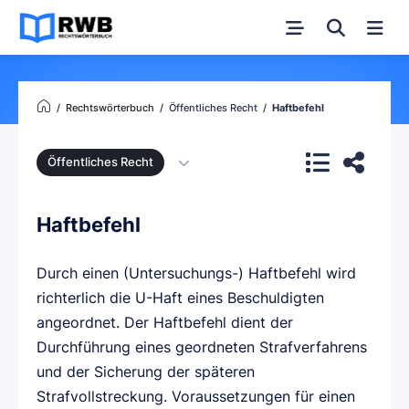
Rechtswörterbuch
Öffentliches Recht
Haftbefehl
Öffentliches Recht
Haftbefehl
Durch einen (Untersuchungs-) Haftbefehl wird
richterlich die U-Haft eines Beschuldigten
angeordnet. Der Haftbefehl dient der
Durchführung eines geordneten Strafverfahrens
und der Sicherung der späteren
Strafvollstreckung. Voraussetzungen für einen