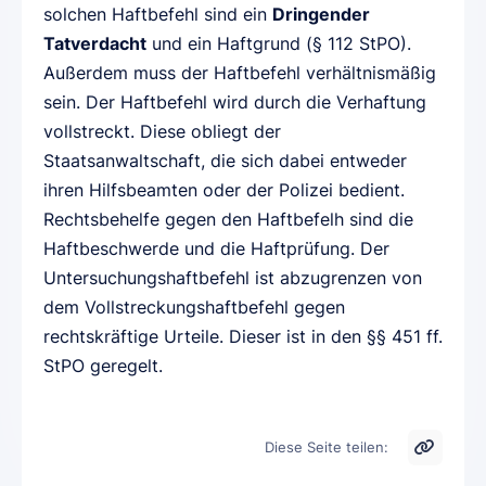
solchen Haftbefehl sind ein
Dringender
Tatverdacht
und ein Haftgrund (§ 112 StPO).
Außerdem muss der Haftbefehl verhältnismäßig
sein. Der Haftbefehl wird durch die Verhaftung
vollstreckt. Diese obliegt der
Staatsanwaltschaft, die sich dabei entweder
ihren Hilfsbeamten oder der Polizei bedient.
Rechtsbehelfe gegen den Haftbefelh sind die
Haftbeschwerde und die Haftprüfung. Der
Untersuchungshaftbefehl ist abzugrenzen von
dem Vollstreckungshaftbefehl gegen
rechtskräftige Urteile. Dieser ist in den §§ 451 ff.
StPO geregelt.
Diese Seite teilen: