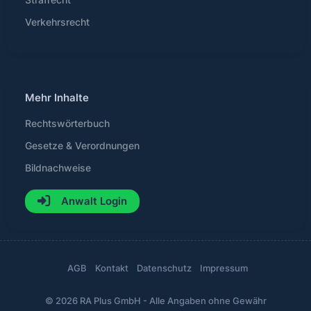
Verkehrsrecht
Mehr Inhalte
Rechtswörterbuch
Gesetze & Verordnungen
Bildnachweise
Anwalt Login
AGB
Kontakt
Datenschutz
Impressum
© 2026 RA Plus GmbH - Alle Angaben ohne Gewähr