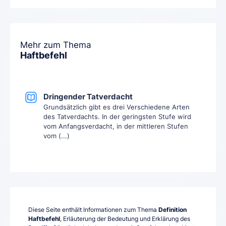
Mehr zum Thema
Haftbefehl
Dringender Tatverdacht
Grundsätzlich gibt es drei Verschiedene Arten
des Tatverdachts. In der geringsten Stufe wird
vom Anfangsverdacht, in der mittleren Stufen
vom (...)
Diese Seite enthält Informationen zum Thema
Definition
Haftbefehl
, Erläuterung der Bedeutung und Erklärung des