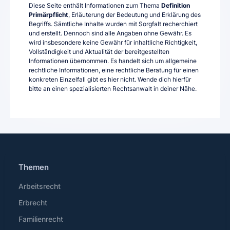
Diese Seite enthält Informationen zum Thema
Definition
Primärpflicht
, Erläuterung der Bedeutung und Erklärung des
Begriffs. Sämtliche Inhalte wurden mit Sorgfalt recherchiert
und erstellt. Dennoch sind alle Angaben ohne Gewähr. Es
wird insbesondere keine Gewähr für inhaltliche Richtigkeit,
Vollständigkeit und Aktualität der bereitgestellten
Informationen übernommen. Es handelt sich um allgemeine
rechtliche Informationen, eine rechtliche Beratung für einen
konkreten Einzelfall gibt es hier nicht. Wende dich hierfür
bitte an einen spezialisierten Rechtsanwalt in deiner Nähe.
Themen
Arbeitsrecht
Erbrecht
Familienrecht