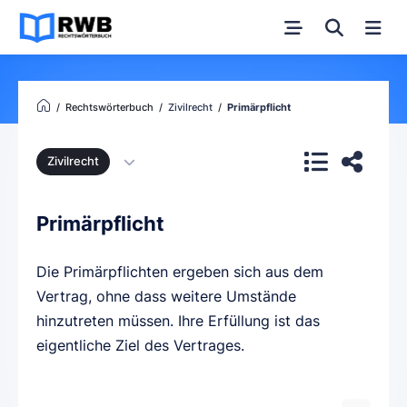
Rechtswörterbuch
Zivilrecht
Primärpflicht
Zivilrecht
Primärpflicht
Die Primärpflichten ergeben sich aus dem
Vertrag, ohne dass weitere Umstände
hinzutreten müssen. Ihre Erfüllung ist das
eigentliche Ziel des Vertrages.