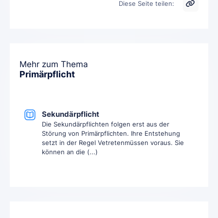
Diese Seite teilen:
Mehr zum Thema
Primärpflicht
Sekundärpflicht
Die Sekundärpflichten folgen erst aus der
Störung von Primärpflichten. Ihre Entstehung
setzt in der Regel Vetretenmüssen voraus. Sie
können an die (...)