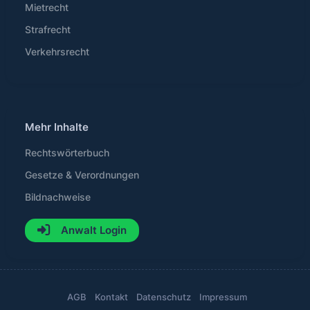
Mietrecht
Strafrecht
Verkehrsrecht
Mehr Inhalte
Rechtswörterbuch
Gesetze & Verordnungen
Bildnachweise
Anwalt Login
AGB
Kontakt
Datenschutz
Impressum