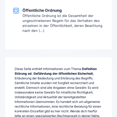
Öffentliche Ordnung
Öffentliche Ordnung ist die Gesamtheit der
ungeschriebenen Regeln für das Verhalten des
einzelnen in der Öffentlichkeit, deren Beachtung
nach den (...)
Diese Seite enthält Informationen zum Thema
Definition
Störung od. Gefährdung der öffentlichen Sicherheit
,
Erläuterung der Bedeutung und Erklärung des Begriffs.
Sämtliche Inhalte wurden mit Sorgfalt recherchiert und
erstellt. Dennoch sind alle Angaben ohne Gewähr. Es wird
insbesondere keine Gewähr für inhaltliche Richtigkeit,
Vollständigkeit und Aktualität der bereitgestellten
Informationen übernommen. Es handelt sich um allgemeine
rechtliche Informationen, eine rechtliche Beratung für einen
konkreten Einzelfall gibt es hier nicht. Wende dich hierfür
bitte an einen spezialisierten Rechtsanwalt in deiner Nähe.