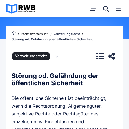
Rechtswörterbuch
Verwaltungsrecht
Störung od. Gefährdung der öffentlichen Sicherheit
Verwaltungsrecht
Störung od. Gefährdung der
öffentlichen Sicherheit
Die öffentliche Sicherheit ist beeinträchtigt,
wenn die Rechtsordnung, Allgemeingüter,
subjektive Rechte oder Rechtsgüter des
einzelnen bzw. Einrichtungen und