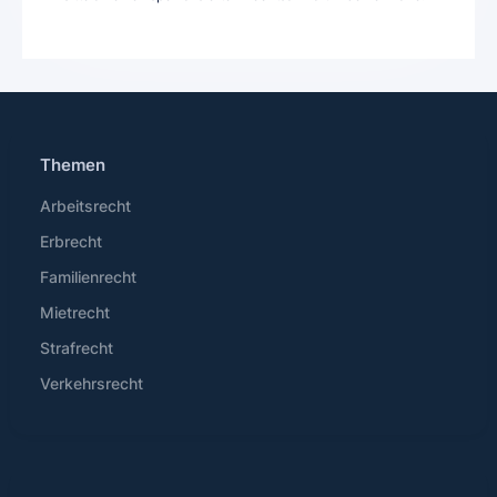
Themen
Arbeitsrecht
Erbrecht
Familienrecht
Mietrecht
Strafrecht
Verkehrsrecht