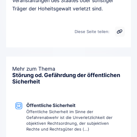
Veranstaltungen des Staates oder sonstiger
Träger der Hoheitsgewalt verletzt sind.
Diese Seite teilen:
Mehr zum Thema
Störung od. Gefährdung der öffentlichen
Sicherheit
Öffentliche Sicherheit
Öffentliche Sicherheit im Sinne der
Gefahrenabwehr ist die Unverletzlichkeit der
objektiven Rechtsordnung, der subjektiven
Rechte und Rechtsgüter des (...)