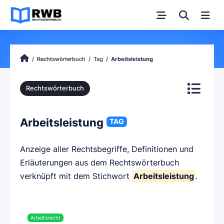
Rechtswörterbuch
Tag
Arbeitsleistung
Rechtswörterbuch
Arbeitsleistung
TAG
Anzeige aller Rechtsbegriffe, Definitionen und
Erläuterungen aus dem Rechtswörterbuch
verknüpft mit dem Stichwort
Arbeitsleistung
.
Arbeitsrecht