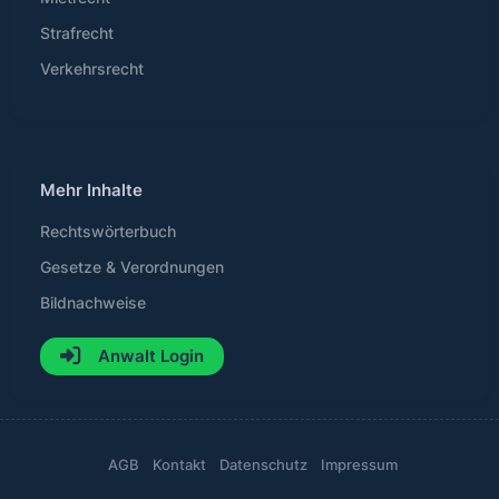
Strafrecht
Verkehrsrecht
Mehr Inhalte
Rechtswörterbuch
Gesetze & Verordnungen
Bildnachweise
Anwalt Login
AGB
Kontakt
Datenschutz
Impressum