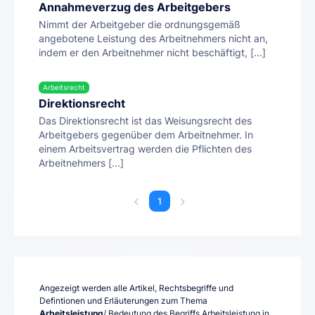
Annahmeverzug des Arbeitgebers
Nimmt der Arbeitgeber die ordnungsgemäß
angebotene Leistung des Arbeitnehmers nicht an,
indem er den Arbeitnehmer nicht beschäftigt, [...]
Arbeitsrecht
Direktionsrecht
Das Direktionsrecht ist das Weisungsrecht des
Arbeitgebers gegenüber dem Arbeitnehmer. In
einem Arbeitsvertrag werden die Pflichten des
Arbeitnehmers [...]
1
Angezeigt werden alle Artikel, Rechtsbegriffe und
Defintionen und Erläuterungen zum Thema
Arbeitsleistung
/ Bedeutung des Begriffs Arbeitsleistung in