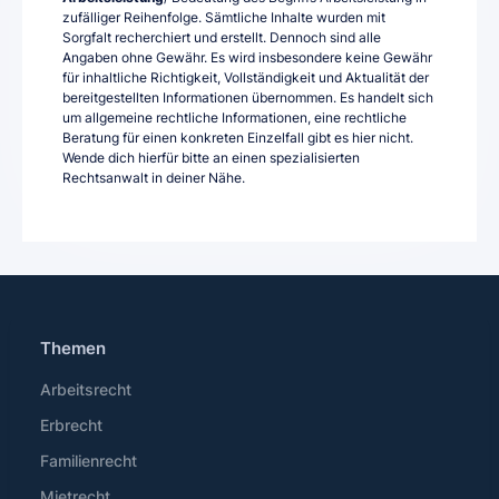
zufälliger Reihenfolge. Sämtliche Inhalte wurden mit
Sorgfalt recherchiert und erstellt. Dennoch sind alle
Angaben ohne Gewähr. Es wird insbesondere keine Gewähr
für inhaltliche Richtigkeit, Vollständigkeit und Aktualität der
bereitgestellten Informationen übernommen. Es handelt sich
um allgemeine rechtliche Informationen, eine rechtliche
Beratung für einen konkreten Einzelfall gibt es hier nicht.
Wende dich hierfür bitte an einen spezialisierten
Rechtsanwalt in deiner Nähe.
Themen
Arbeitsrecht
Erbrecht
Familienrecht
Mietrecht