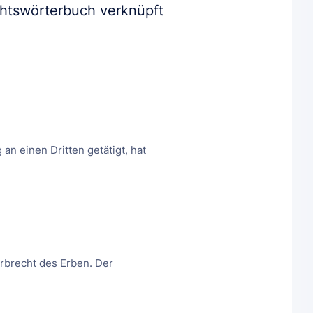
chtswörterbuch verknüpft
an einen Dritten getätigt, hat
rbrecht des Erben. Der