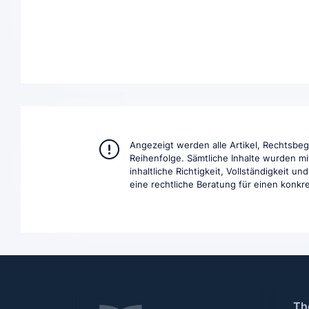
Angezeigt werden alle Artikel, Rechtsbe
Reihenfolge. Sämtliche Inhalte wurden mi
inhaltliche Richtigkeit, Vollständigkeit 
eine rechtliche Beratung für einen konkret
Th