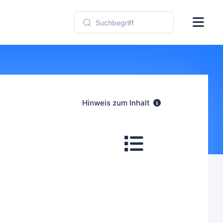
Hinweis zum Inhalt