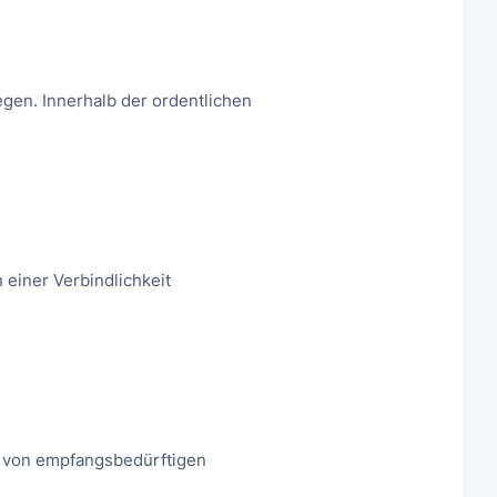
gen. Innerhalb der ordentlichen
einer Verbindlichkeit
 von empfangsbedürftigen