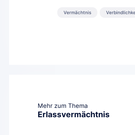
Vermächtnis
Verbindlichke
Mehr zum Thema
Erlassvermächtnis