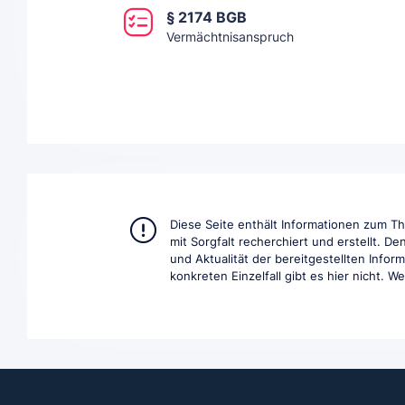
§ 2174 BGB
Vermächtnisanspruch
Diese Seite enthält Informationen zum 
mit Sorgfalt recherchiert und erstellt. D
und Aktualität der bereitgestellten Info
konkreten Einzelfall gibt es hier nicht. W