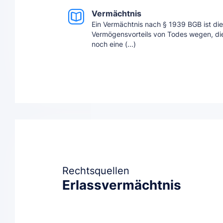
Vermächtnis
Ein Vermächtnis nach § 1939 BGB ist d
Vermögensvorteils von Todes wegen, di
noch eine (...)
Rechtsquellen
Erlassvermächtnis