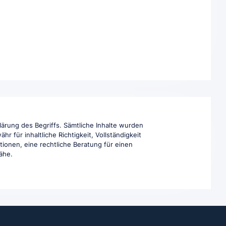
lärung des Begriffs. Sämtliche Inhalte wurden
 für inhaltliche Richtigkeit, Vollständigkeit
tionen, eine rechtliche Beratung für einen
Nähe.