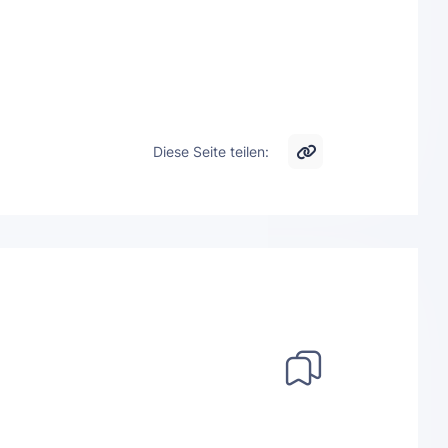
Diese Seite teilen: