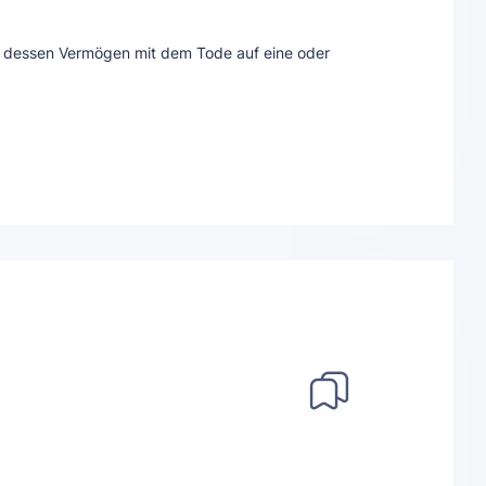
e, dessen Vermögen mit dem Tode auf eine oder