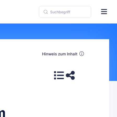
Hinweis zum Inhalt
m