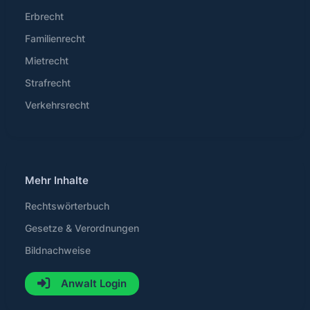
Erbrecht
Familienrecht
Mietrecht
Strafrecht
Verkehrsrecht
Mehr Inhalte
Rechtswörterbuch
Gesetze & Verordnungen
Bildnachweise
Anwalt Login