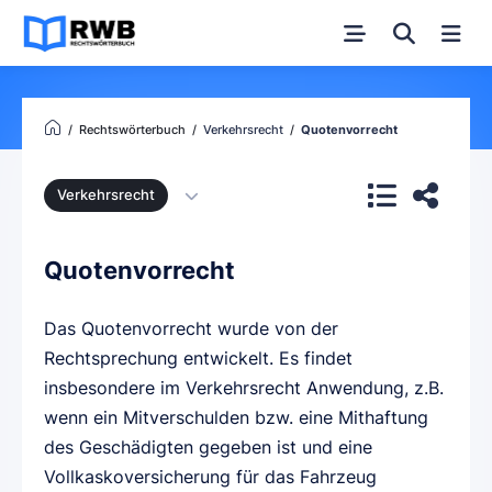
Rechtswörterbuch
Verkehrsrecht
Quotenvorrecht
Verkehrsrecht
Quotenvorrecht
Das Quotenvorrecht wurde von der
Rechtsprechung entwickelt. Es findet
insbesondere im Verkehrsrecht Anwendung, z.B.
wenn ein Mitverschulden bzw. eine Mithaftung
des Geschädigten gegeben ist und eine
Vollkaskoversicherung für das Fahrzeug