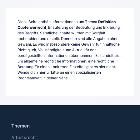
Diese Seite enthält Informationen zum Thema
Definition
Quotenvorrecht
, Erläuterung der Bedeutung und Erklärung
des Begriffs. Sämtliche Inhalte wurden mit Sorgfalt
recherchiert und erstellt. Dennoch sind alle Angaben ohne
Gewähr. Es wird insbesondere keine Gewähr für inhaltliche
Richtigkeit, Vollständigkeit und Aktualität der
bereitgestellten Informationen übernommen. Es handelt sich
um allgemeine rechtliche Informationen, eine rechtliche
Beratung für einen konkreten Einzelfall gibt es hier nicht.
Wende dich hierfür bitte an einen spezialisierten
Rechtsanwalt in deiner Nähe.
Themen
Arbeitsrecht