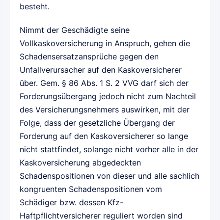
besteht.
Nimmt der Geschädigte seine
Vollkaskoversicherung in Anspruch, gehen die
Schadensersatzansprüche gegen den
Unfallverursacher auf den Kaskoversicherer
über. Gem. § 86 Abs. 1 S. 2 VVG darf sich der
Forderungsübergang jedoch nicht zum Nachteil
des Versicherungsnehmers auswirken, mit der
Folge, dass der gesetzliche Übergang der
Forderung auf den Kaskoversicherer so lange
nicht stattfindet, solange nicht vorher alle in der
Kaskoversicherung abgedeckten
Schadenspositionen von dieser und alle sachlich
kongruenten Schadenspositionen vom
Schädiger bzw. dessen Kfz-
Haftpflichtversicherer reguliert worden sind