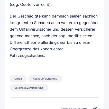
(sog. Quotenvorrecht).
Der Geschädigte kann demnach seinen sachlich
kongruenten Schaden auch weiterhin gegenüber
dem Unfallverursacher und dessen Versicherer
geltend machen, nach der sog. modifizierten
Differenztheorie allerdings nur bis zu dieser
Obergrenze des kongruenten
Fahrzeugschadens.
Unfall
Kaskoversicherung
Vollkaskoversicherung
Diese Seite teilen: