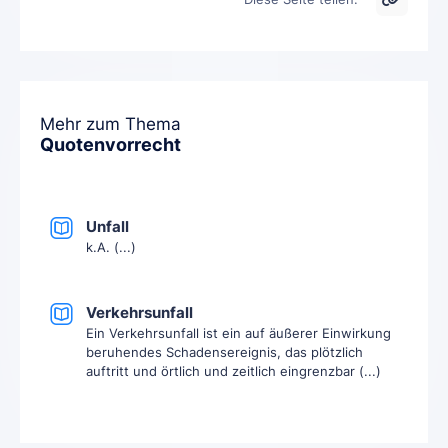
Mehr zum Thema
Quotenvorrecht
Unfall
k.A. (...)
Verkehrsunfall
Ein Verkehrsunfall ist ein auf äußerer Einwirkung
beruhendes Schadensereignis, das plötzlich
auftritt und örtlich und zeitlich eingrenzbar (...)